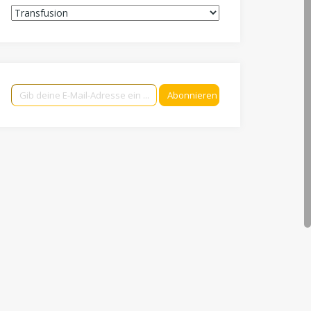
Kategorien
Gib deine E-Mail-Adresse ein ...
Abonnieren