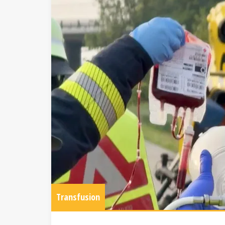
Transfusion