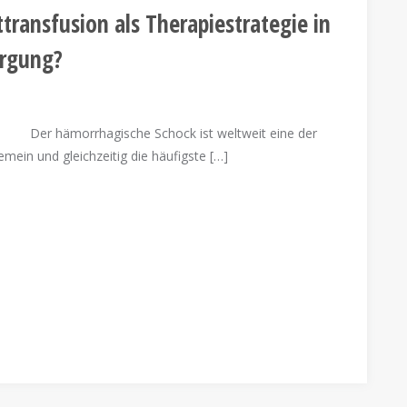
ttransfusion als Therapiestrategie in
orgung?
Der hämorrhagische Schock ist weltweit eine der
mein und gleichzeitig die häufigste […]