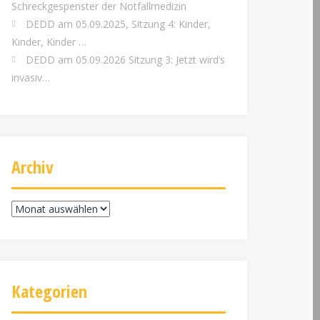
Schreckgespenster der Notfallmedizin
DEDD am 05.09.2025, Sitzung 4: Kinder,
Kinder, Kinder …
DEDD am 05.09.2026 Sitzung 3: Jetzt wird’s
invasiv…
Archiv
Archiv
Kategorien