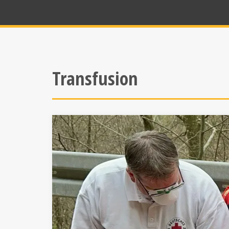
Transfusion