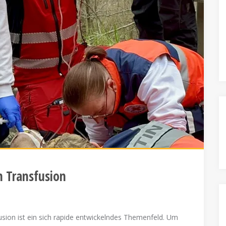
n Transfusion
sfusion ist ein sich rapide entwickelndes Themenfeld. Um