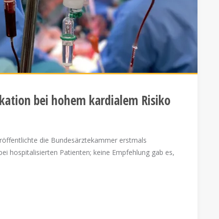
ikation bei hohem kardialem Risiko
öffentlichte die Bundesärztekammer erstmals
ei hospitalisierten Patienten; keine Empfehlung gab es,