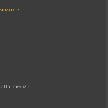
ATENSCHUTZ
Notfallmedizin