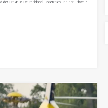
nd der Praxis in Deutschland, Österreich und der Schweiz