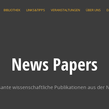
BIBLIOTHEK
LINKS&TIPPS
VERANSTALTUNGEN
ÜBER UNS
D
News Papers
ante wissenschaftliche Publikationen aus der 