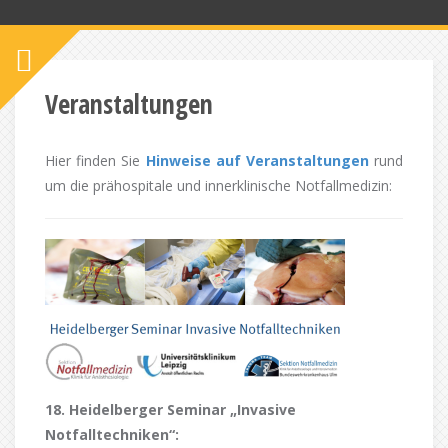
Veranstaltungen
Hier finden Sie
Hinweise auf Veranstaltungen
rund
um die prähospitale und innerklinische Notfallmedizin:
18. Heidelberger Seminar „Invasive
Notfalltechniken“: