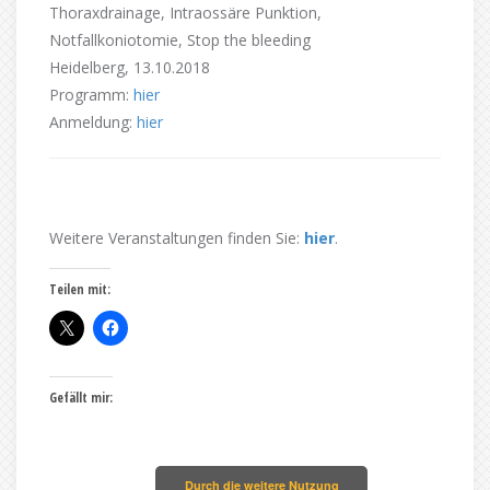
Thoraxdrainage, Intraossäre Punktion,
Notfallkoniotomie, Stop the bleeding
Heidelberg, 13.10.2018
Programm:
hier
Anmeldung:
hier
Weitere Veranstaltungen finden Sie:
hier
.
Teilen mit:
Gefällt mir:
Durch die weitere Nutzung