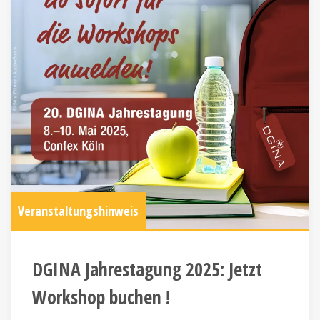
Veranstaltungshinweis
DGINA Jahrestagung 2025: Jetzt
Workshop buchen !