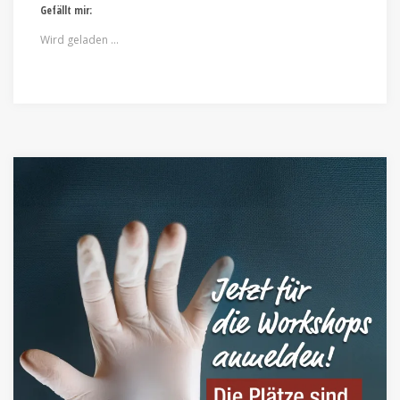
Gefällt mir:
Wird geladen …