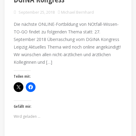
September 25, 2018
Michael Bernhard
Die nächste ONLINE-Fortbildung von NOtfall-Wissen-
TO-GO findet zu folgenden Thema statt: 27.
September 2018 Überraschung vom DGINA Kongress
Leipzig Aktuelles Thema wird noch online angekündigt!
Wir wünschen allen nicht-ärztlichen und ärztlichen
Kolleginnen und […]
Teilen mit:
Gefällt mir:
Wird geladen …