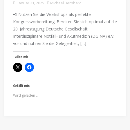
Januar 21, 2025
Michael Bernhard
📢 Nutzen Sie die Workshops als perfekte
Kongressvorbereitung! Bereiten Sie sich optimal auf die
20. Jahrestagung Deutsche Gesellschaft
Interdisziplinäre Notfall- und Akutmedizin (DGINA) e.V.
vor und nutzen Sie die Gelegenheit, […]
Teilen mit:
Gefällt mir:
Wird geladen …