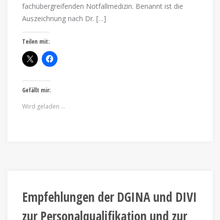
fachübergreifenden Notfallmedizin. Benannt ist die
Auszeichnung nach Dr. […]
Teilen mit:
Gefällt mir:
Wird geladen …
Empfehlungen der DGINA und DIVI
zur Personalqualifikation und zur