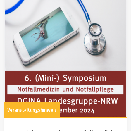
Veranstaltungshinweis