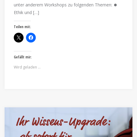
unter anderem Workshops zu folgenden Themen: ⏺️
Ethik und […]
Teilen mit:
Gefällt mir:
Wird geladen …