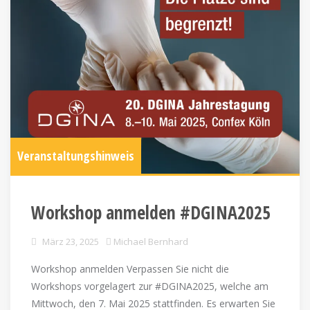
Veranstaltungshinweis
Workshop anmelden #DGINA2025
März 23, 2025
Michael Bernhard
Workshop anmelden Verpassen Sie nicht die
Workshops vorgelagert zur #DGINA2025, welche am
Mittwoch, den 7. Mai 2025 stattfinden. Es erwarten Sie