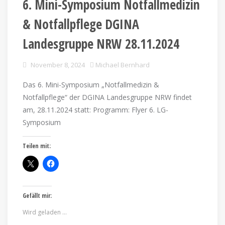
6. Mini-Symposium Notfallmedizin
& Notfallpflege DGINA
Landesgruppe NRW 28.11.2024
November 8, 2024
Michael Bernhard
Das 6. Mini-Symposium „Notfallmedizin &
Notfallpflege“ der DGINA Landesgruppe NRW findet
am, 28.11.2024 statt: Programm: Flyer 6. LG-
Symposium
Teilen mit:
Gefällt mir:
Wird geladen …