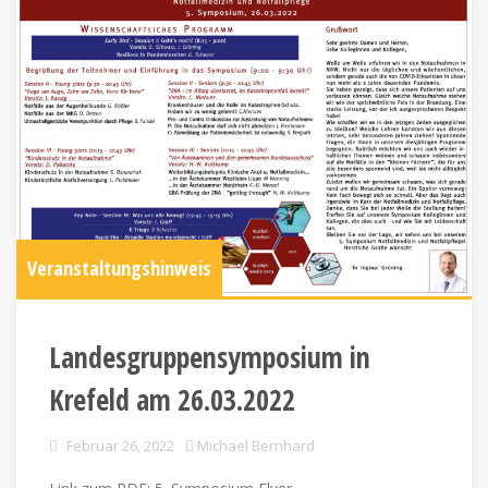
Veranstaltungshinweis
Landesgruppensymposium in
Krefeld am 26.03.2022
Februar 26, 2022
Michael Bernhard