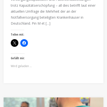
trotz Kapazitätserschöpfung – all dies betrifft laut einer
aktuellen Umfrage die Mehrheit der an der
Notfallversorgung beteiligten Krankenhäuser in
Deutschland. Pin M et […]
Teilen mit:
Gefällt mir:
Wird geladen …