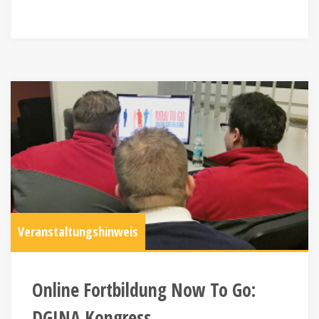
Veranstaltungshinweis
Online Fortbildung Now To Go:
DGINA Kongress