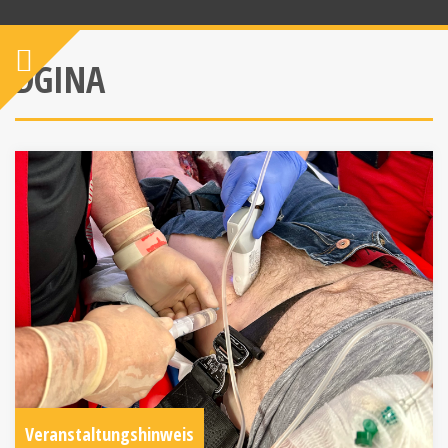
DGINA
Veranstaltungshinweis