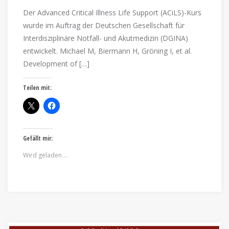
Der Advanced Critical Illness Life Support (ACiLS)-Kurs
wurde im Auftrag der Deutschen Gesellschaft für
Interdisziplinäre Notfall- und Akutmedizin (DGINA)
entwickelt. Michael M, Biermann H, Gröning I, et al.
Development of […]
Teilen mit:
Gefällt mir:
Wird geladen …