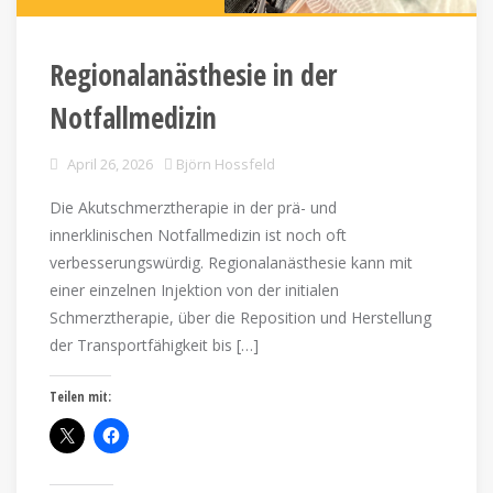
Regionalanästhesie in der
Notfallmedizin
April 26, 2026
Björn Hossfeld
Die Akutschmerztherapie in der prä- und
innerklinischen Notfallmedizin ist noch oft
verbesserungswürdig. Regionalanästhesie kann mit
einer einzelnen Injektion von der initialen
Schmerztherapie, über die Reposition und Herstellung
der Transportfähigkeit bis […]
Teilen mit: