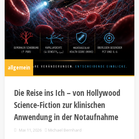
allgemein
Die Reise ins Ich – von Hollywood
Science-Fiction zur klinischen
Anwendung in der Notaufnahme
Mai 11, 2026
Michael Bernhard