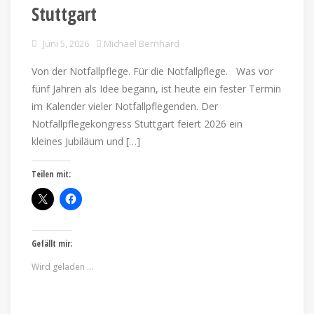
Stuttgart
Juni 5, 2026
Michael Bernhard
Von der Notfallpflege. Für die Notfallpflege. Was vor
fünf Jahren als Idee begann, ist heute ein fester Termin
im Kalender vieler Notfallpflegenden. Der
Notfallpflegekongress Stuttgart feiert 2026 ein
kleines Jubiläum und […]
Teilen mit:
Gefällt mir:
Wird geladen …