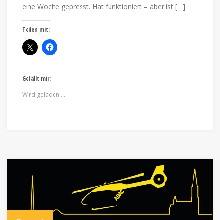
eine Woche gepresst. Hat funktioniert – aber ist […]
Teilen mit:
Gefällt mir:
Wird geladen …