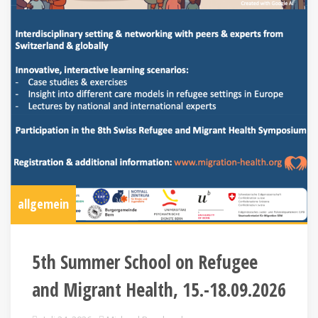
allgemein
5th Summer School on Refugee
and Migrant Health, 15.-18.09.2026