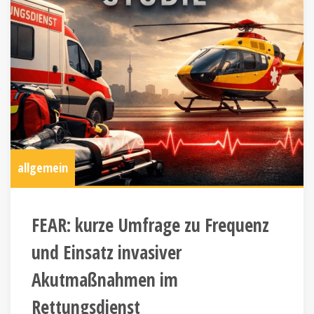
allgemein
FEAR: kurze Umfrage zu Frequenz
und Einsatz invasiver
Akutmaßnahmen im
Rettungsdienst