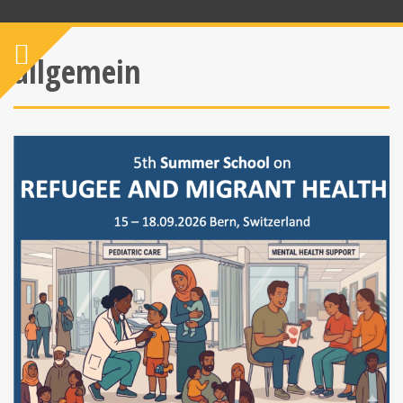
allgemein