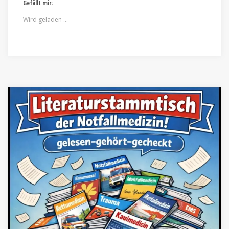
Gefällt mir:
Wird geladen …