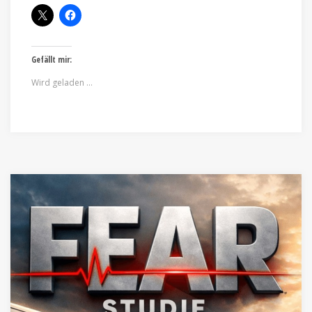
Gefällt mir:
Wird geladen …