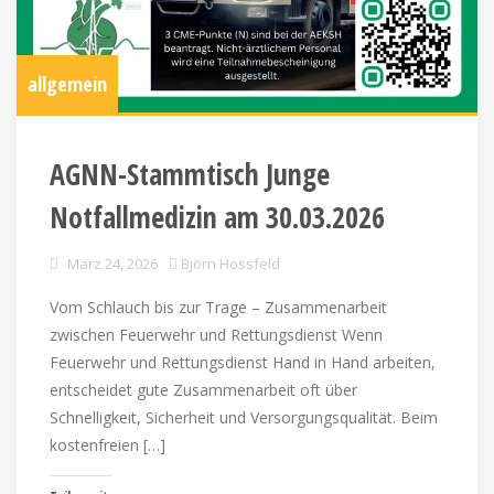
allgemein
AGNN-Stammtisch Junge
Notfallmedizin am 30.03.2026
März 24, 2026
Björn Hossfeld
Vom Schlauch bis zur Trage – Zusammenarbeit
zwischen Feuerwehr und Rettungsdienst Wenn
Feuerwehr und Rettungsdienst Hand in Hand arbeiten,
entscheidet gute Zusammenarbeit oft über
Schnelligkeit, Sicherheit und Versorgungsqualität. Beim
kostenfreien […]