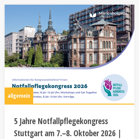
allgemein
5 Jahre Notfallpflegekongress
Stuttgart am 7.–8. Oktober 2026 |