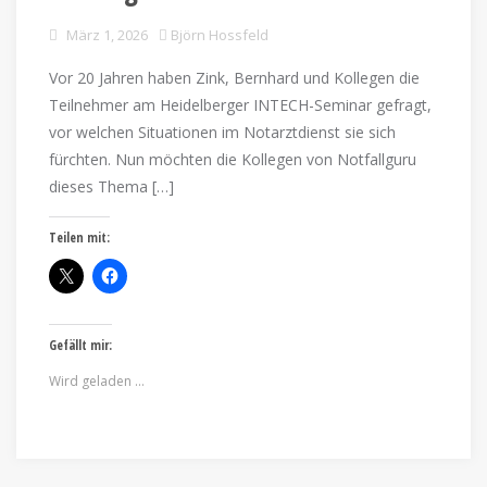
März 1, 2026
Björn Hossfeld
Vor 20 Jahren haben Zink, Bernhard und Kollegen die
Teilnehmer am Heidelberger INTECH-Seminar gefragt,
vor welchen Situationen im Notarztdienst sie sich
fürchten. Nun möchten die Kollegen von Notfallguru
dieses Thema […]
Teilen mit:
Gefällt mir:
Wird geladen …