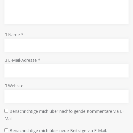
Name
*
E-Mail-Adresse
*
Website
Benachrichtige mich über nachfolgende Kommentare via E-
Mail.
Benachrichtige mich über neue Beiträge via E-Mail.