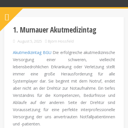
1. Murnauer Akutmedizintag
August 5, 2025
Björn Hossfeld
Akutmedizintag BGU
Die erfolgreiche akutmedizinische
Versorgung einer schweren, vielleicht
lebensbedrohlichen Erkrankung oder Verletzung stellt
immer eine große Herausforderung für alle
Systemplayer dar. Sie beginnt mit dem Notruf, endet
aber nicht an der Drehtür zur Notaufnahme. Ein tiefes
Verständnis für die Kompetenzen, Bedürfnisse und
Abläufe auf der anderen Seite der Drehtür sind
Voraussetzung für eine perfekte interprofessionelle
Versorgung der uns anvertrauten Notfallpatientinnen
und -patienten.