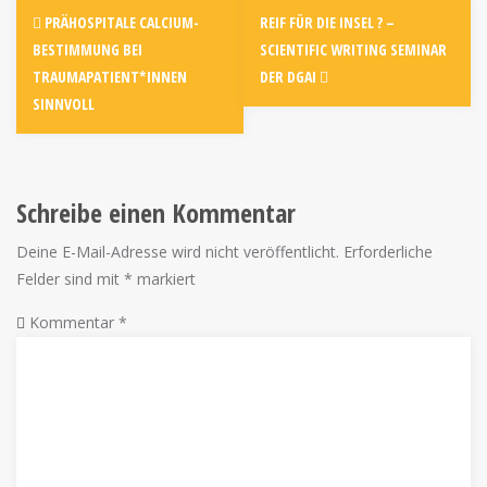
PRÄHOSPITALE CALCIUM-
REIF FÜR DIE INSEL ? –
BESTIMMUNG BEI
SCIENTIFIC WRITING SEMINAR
TRAUMAPATIENT*INNEN
DER DGAI
SINNVOLL
Schreibe einen Kommentar
Deine E-Mail-Adresse wird nicht veröffentlicht.
Erforderliche
Felder sind mit
*
markiert
Kommentar
*