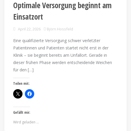
Optimale Versorgung beginnt am
Einsatzort
April 22, 2026
Björn Hossfeld
Eine qualifizierte Versorgung schwer verletzter
Patientinnen und Patienten startet nicht erst in der
Klinik – sie beginnt bereits am Unfallort. Gerade in
dieser frühen Phase werden entscheidende Weichen
für den […]
Teilen mit:
Gefällt mir:
Wird geladen …