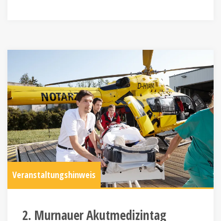
Veranstaltungshinweis
2. Murnauer Akutmedizintag