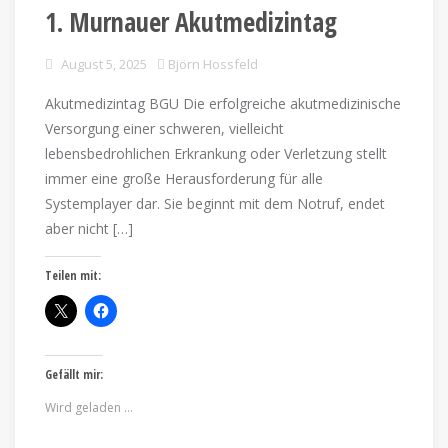
1. Murnauer Akutmedizintag
August 5, 2025
Björn Hossfeld
Akutmedizintag BGU Die erfolgreiche akutmedizinische
Versorgung einer schweren, vielleicht
lebensbedrohlichen Erkrankung oder Verletzung stellt
immer eine große Herausforderung für alle
Systemplayer dar. Sie beginnt mit dem Notruf, endet
aber nicht […]
Teilen mit:
Gefällt mir:
Wird geladen …