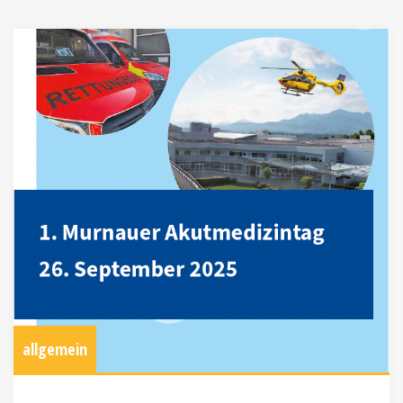
allgemein