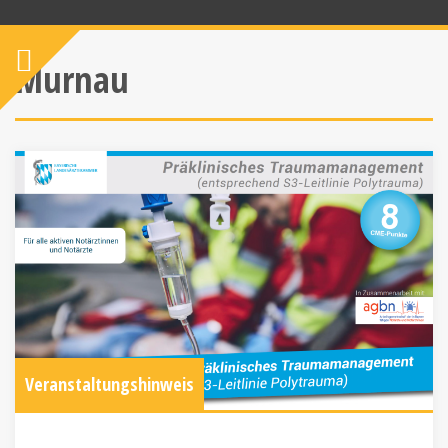
Murnau
Veranstaltungshinweis