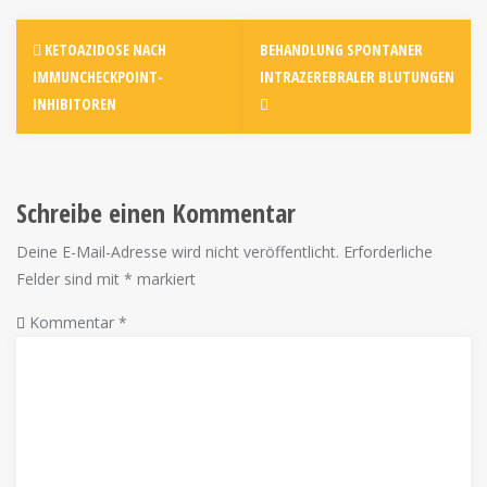
KETOAZIDOSE NACH
BEHANDLUNG SPONTANER
IMMUNCHECKPOINT-
INTRAZEREBRALER BLUTUNGEN
INHIBITOREN
Schreibe einen Kommentar
Deine E-Mail-Adresse wird nicht veröffentlicht.
Erforderliche
Felder sind mit
*
markiert
Kommentar
*