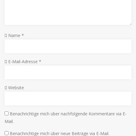
Name
*
E-Mail-Adresse
*
Website
Benachrichtige mich über nachfolgende Kommentare via E-
Mail.
Benachrichtige mich über neue Beiträge via E-Mail.