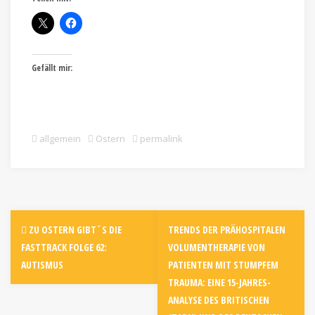
Gefällt mir:
allgemein
Ostern
permalink
ZU OSTERN GIBT´S DIE
TRENDS DER PRÄHOSPITALEN
FASTTRACK FOLGE 62:
VOLUMENTHERAPIE VON
AUTISMUS
PATIENTEN MIT STUMPFEM
TRAUMA: EINE 15-JAHRES-
ANALYSE DES BRITISCHEN