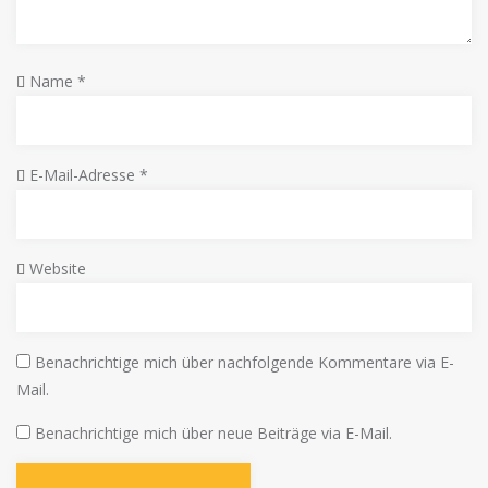
Name
*
E-Mail-Adresse
*
Website
Benachrichtige mich über nachfolgende Kommentare via E-
Mail.
Benachrichtige mich über neue Beiträge via E-Mail.