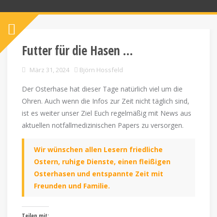
Futter für die Hasen …
März 31, 2024
Björn Hossfeld
Der Osterhase hat dieser Tage natürlich viel um die
Ohren. Auch wenn die Infos zur Zeit nicht täglich sind,
ist es weiter unser Ziel Euch regelmäßig mit News aus
aktuellen notfallmedizinischen Papers zu versorgen.
Wir wünschen allen Lesern friedliche
Ostern, ruhige Dienste, einen fleißigen
Osterhasen und entspannte Zeit mit
Freunden und Familie.
Teilen mit: