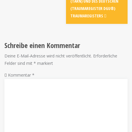
(TARN) UND DES DEUTSCHEN
(TRAUMAREGISTER DGU®)
TRAUMAREGISTERS
Schreibe einen Kommentar
Deine E-Mail-Adresse wird nicht veröffentlicht.
Erforderliche
Felder sind mit
*
markiert
Kommentar
*