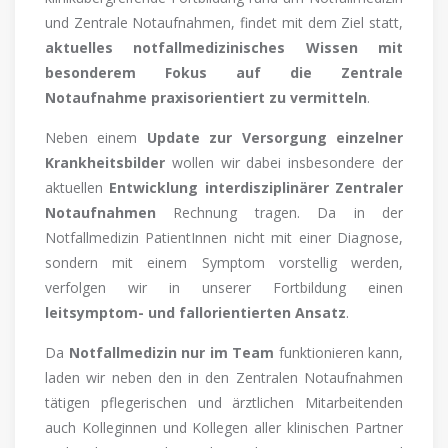
und Zentrale Notaufnahmen, findet mit dem Ziel statt,
aktuelles notfallmedizinisches Wissen mit
besonderem Fokus auf die Zentrale
Notaufnahme praxisorientiert zu vermitteln
.
Neben einem
Update zur Versorgung einzelner
Krankheitsbilder
wollen wir dabei insbesondere der
aktuellen
Entwicklung interdisziplinärer Zentraler
Notaufnahmen
Rechnung tragen. Da in der
Notfallmedizin PatientInnen nicht mit einer Diagnose,
sondern mit einem Symptom vorstellig werden,
verfolgen wir in unserer Fortbildung einen
leitsymptom- und fallorientierten Ansatz
.
Da
Notfallmedizin nur im Team
funktionieren kann,
laden wir neben den in den Zentralen Notaufnahmen
tätigen pflegerischen und ärztlichen Mitarbeitenden
auch Kolleginnen und Kollegen aller klinischen Partner