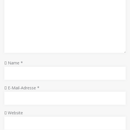
Name
*
E-Mail-Adresse
*
Website