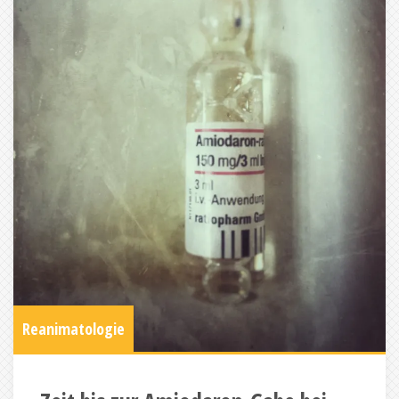
Reanimatologie