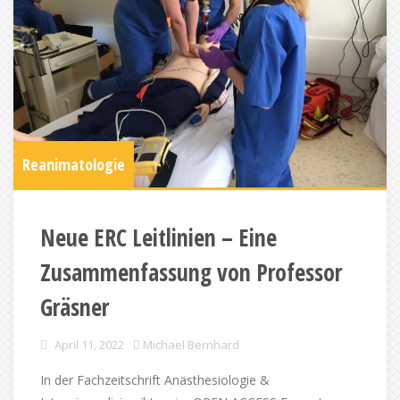
Reanimatologie
Neue ERC Leitlinien – Eine
Zusammenfassung von Professor
Gräsner
April 11, 2022
Michael Bernhard
In der Fachzeitschrift Anästhesiologie &