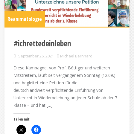
Reanimatologie
#ichrettedeinleben
September 26, 2021
Michael Bernhard
Diese Kampagne, von Prof. Böttiger und weiteren
Mitstreitern, läuft seit vergangenem Sonntag (12.09.)
und begleitet eine Petition für die
deutschlandweit verpflichtende Einführung von
Unterricht in Wiederbelebung an jeder Schule ab der 7.
Klasse – und hat […]
Teilen mit: