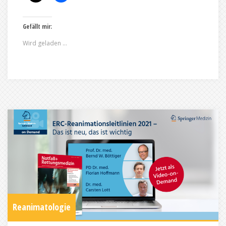
Gefällt mir:
Wird geladen …
Reanimatologie