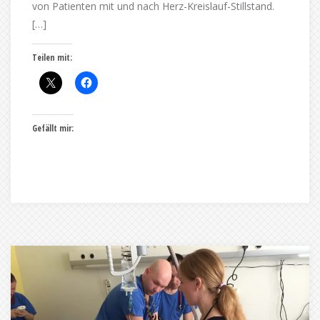
von Patienten mit und nach Herz-Kreislauf-Stillstand.
[…]
Teilen mit:
Gefällt mir: