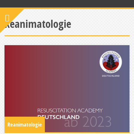
Reanimatologie
Reanimatologie