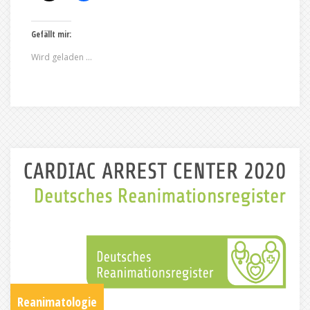
Gefällt mir:
Wird geladen …
Reanimatologie