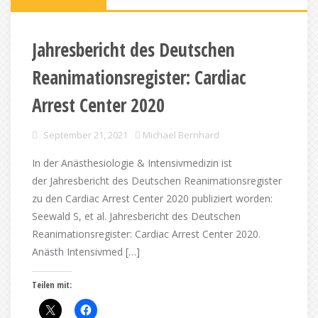
Jahresbericht des Deutschen
Reanimationsregister: Cardiac
Arrest Center 2020
September 21, 2021
Michael Bernhard
In der Anästhesiologie & Intensivmedizin ist
der Jahresbericht des Deutschen Reanimationsregister
zu den Cardiac Arrest Center 2020 publiziert worden:
Seewald S, et al. Jahresbericht des Deutschen
Reanimationsregister: Cardiac Arrest Center 2020.
Anästh Intensivmed […]
Teilen mit: