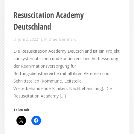
Resuscitation Academy
Deutschland
Juni 2, 2022
Michael Bernhard
Die Resuscitation Academy Deutschland ist ein Projekt
zur systematischen und kontinuierlichen Verbesserung
der Reanimationsversorgung für
Rettungsdienstbereiche mit all ihren Akteuren und
Schnittstellen (Kommune, Leitstelle,
Weiterbehandelnde Kliniken, Nachbehandlung). Die
Resuscitation Academy […]
Teilen mit: