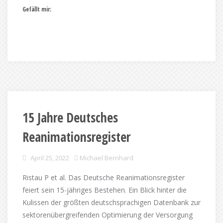
Gefällt mir:
15 Jahre Deutsches
Reanimationsregister
April 25, 2022
Michael Bernhard
Ristau P et al. Das Deutsche Reanimationsregister
feiert sein 15-jähriges Bestehen. Ein Blick hinter die
Kulissen der größten deutschsprachigen Datenbank zur
sektorenübergreifenden Optimierung der Versorgung