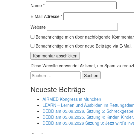
Name
*
E-Mail-Adresse
*
Website
Benachrichtige mich über nachfolgende Kommentare
Benachrichtige mich über neue Beiträge via E-Mail.
Diese Website verwendet Akismet, um Spam zu reduz
Suchen
nach:
Neueste Beiträge
AIRMED Kongress in München
LEARN – Lernen und Ausbilden im Rettungsdien
DEDD am 05.09.2026, Sitzung 5: Schreckgespens
DEDD am 05.09.2025, Sitzung 4: Kinder, Kinder
DEDD am 05.09.2026 Sitzung 3: Jetzt wird’s in