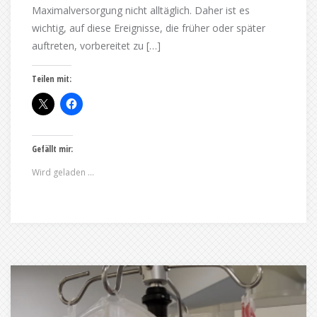
Maximalversorgung nicht alltäglich. Daher ist es
wichtig, auf diese Ereignisse, die früher oder später
auftreten, vorbereitet zu […]
Teilen mit:
Gefällt mir:
Wird geladen …