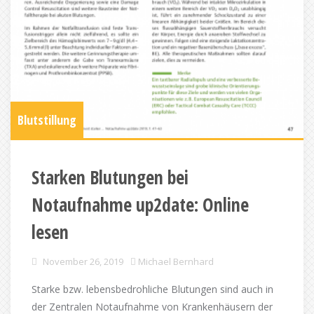
Blutstillung
Starken Blutungen bei
Notaufnahme up2date: Online
lesen
November 26, 2019
Michael Bernhard
Starke bzw. lebensbedrohliche Blutungen sind auch in
der Zentralen Notaufnahme von Krankenhäusern der