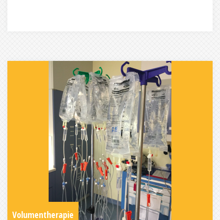
Volumentherapie