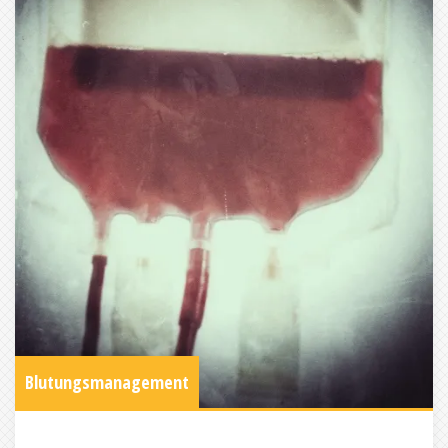
Blutungsmanagement