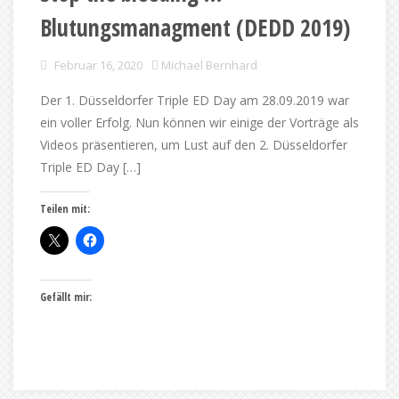
Blutungsmanagment (DEDD 2019)
Februar 16, 2020
Michael Bernhard
Der 1. Düsseldorfer Triple ED Day am 28.09.2019 war
ein voller Erfolg. Nun können wir einige der Vorträge als
Videos präsentieren, um Lust auf den 2. Düsseldorfer
Triple ED Day […]
Teilen mit:
Gefällt mir: