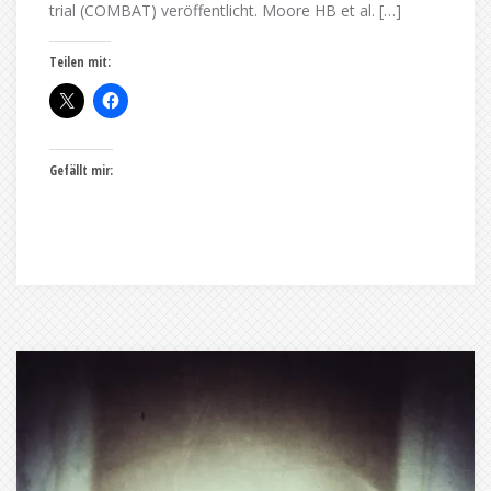
trial (COMBAT) veröffentlicht. Moore HB et al. […]
Teilen mit:
Gefällt mir: