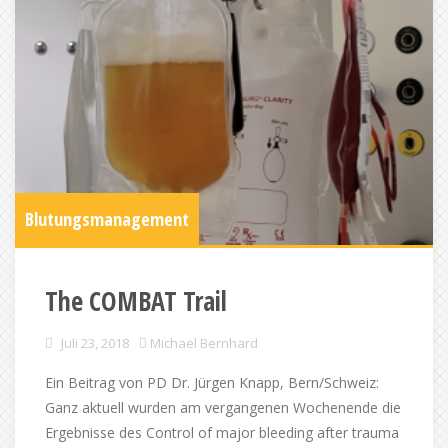
Blutungsmanagement
The COMBAT Trail
Juli 23, 2018
Michael Bernhard
Ein Beitrag von PD Dr. Jürgen Knapp, Bern/Schweiz:
Ganz aktuell wurden am vergangenen Wochenende die
Ergebnisse des Control of major bleeding after trauma