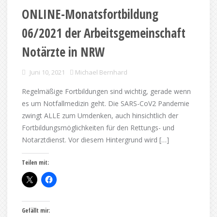
ONLINE-Monatsfortbildung
06/2021 der Arbeitsgemeinschaft
Notärzte in NRW
Juni 10, 2021
Michael Bernhard
Regelmäßige Fortbildungen sind wichtig, gerade wenn
es um Notfallmedizin geht. Die SARS-CoV2 Pandemie
zwingt ALLE zum Umdenken, auch hinsichtlich der
Fortbildungsmöglichkeiten für den Rettungs- und
Notarztdienst. Vor diesem Hintergrund wird […]
Teilen mit:
Gefällt mir: