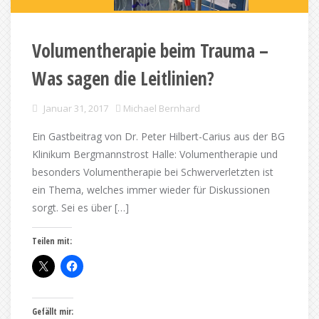
Volumentherapie beim Trauma –
Was sagen die Leitlinien?
Januar 31, 2017
Michael Bernhard
Ein Gastbeitrag von Dr. Peter Hilbert-Carius aus der BG
Klinikum Bergmannstrost Halle: Volumentherapie und
besonders Volumentherapie bei Schwerverletzten ist
ein Thema, welches immer wieder für Diskussionen
sorgt. Sei es über […]
Teilen mit:
Gefällt mir: