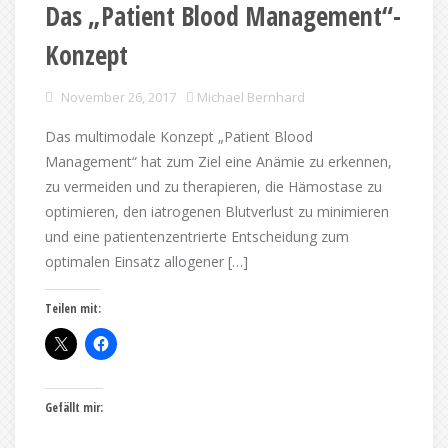
Das „Patient Blood Management“-
Konzept
November 26, 2017
Michael Bernhard
Das multimodale Konzept „Patient Blood
Management“ hat zum Ziel eine Anämie zu erkennen,
zu vermeiden und zu therapieren, die Hämostase zu
optimieren, den iatrogenen Blutverlust zu minimieren
und eine patientenzentrierte Entscheidung zum
optimalen Einsatz allogener […]
Teilen mit:
Gefällt mir: