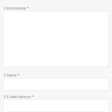
Kommentar
*
Name
*
E-Mail-Adresse
*