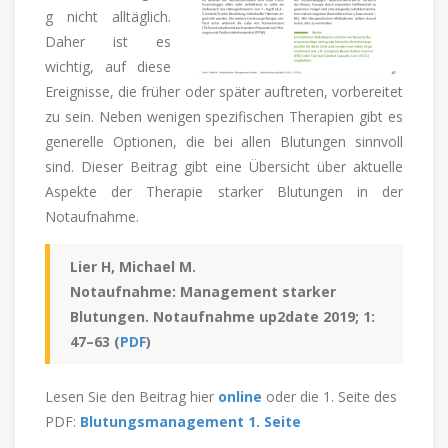
g nicht alltäglich.
Daher ist es
wichtig, auf diese
Ereignisse, die früher oder später auftreten, vorbereitet
zu sein. Neben wenigen spezifischen Therapien gibt es
generelle Optionen, die bei allen Blutungen sinnvoll
sind. Dieser Beitrag gibt eine Übersicht über aktuelle
Aspekte der Therapie starker Blutungen in der
Notaufnahme.
Lier H, Michael M.
Notaufnahme: Management starker
Blutungen. Notaufnahme up2date 2019; 1:
47–63 (
PDF
)
Lesen Sie den Beitrag hier
online
oder die 1. Seite des
PDF:
Blutungsmanagement 1. Seite