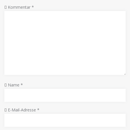
Kommentar
*
Name
*
E-Mail-Adresse
*