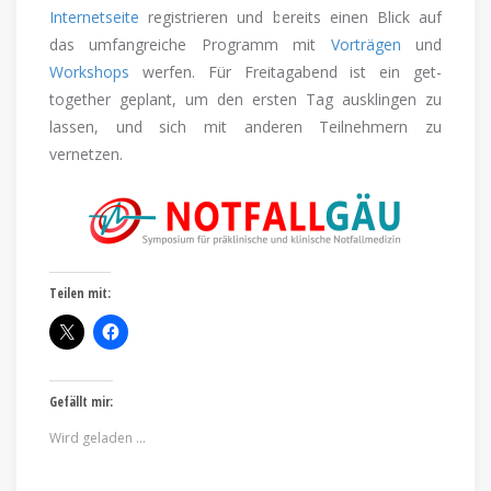
Internetseite
registrieren und bereits einen Blick auf
das umfangreiche Programm mit
Vorträgen
und
Workshops
werfen. Für Freitagabend ist ein get-
together geplant, um den ersten Tag ausklingen zu
lassen, und sich mit anderen Teilnehmern zu
vernetzen.
Teilen mit:
Gefällt mir:
Wird geladen …