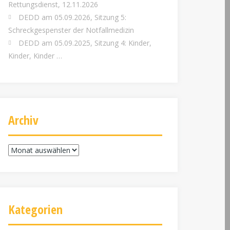
Rettungsdienst, 12.11.2026
DEDD am 05.09.2026, Sitzung 5:
Schreckgespenster der Notfallmedizin
DEDD am 05.09.2025, Sitzung 4: Kinder,
Kinder, Kinder …
Archiv
Archiv
Kategorien