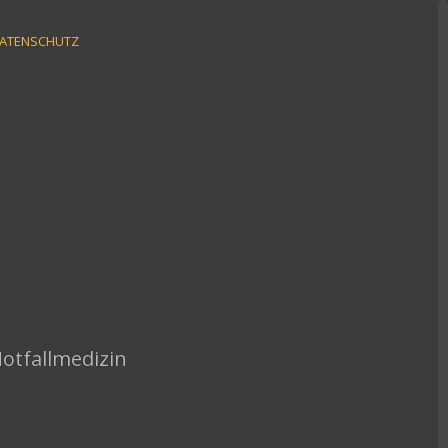
ATENSCHUTZ
Notfallmedizin