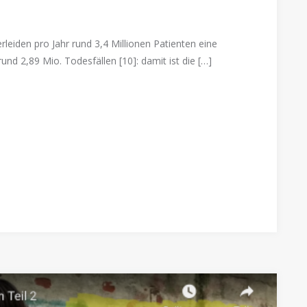
eiden pro Jahr rund 3,4 Millionen Patienten eine
 rund 2,89 Mio. Todesfällen [10]: damit ist die […]