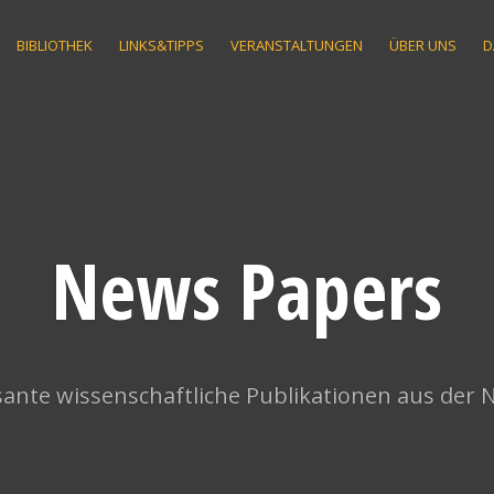
BIBLIOTHEK
LINKS&TIPPS
VERANSTALTUNGEN
ÜBER UNS
D
News Papers
ante wissenschaftliche Publikationen aus der 