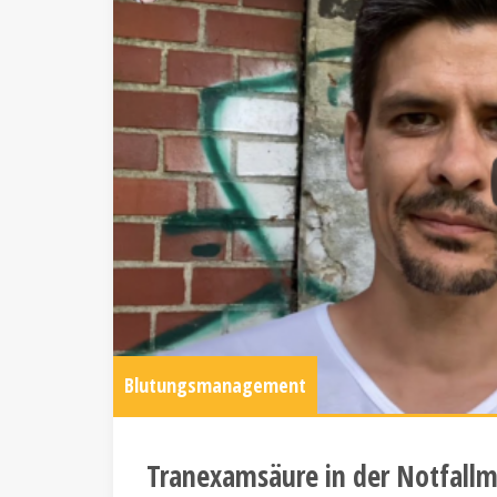
Blutungsmanagement
Tranexamsäure in der Notfallme