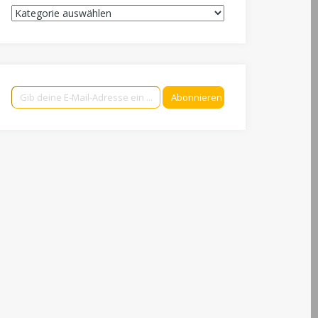
Kategorien
Gib deine E-Mail-Adresse ein ...
Abonnieren