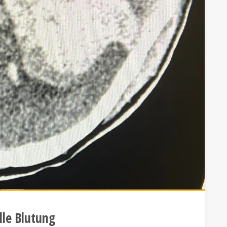
lle Blutung