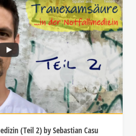
dizin (Teil 2) by Sebastian Casu