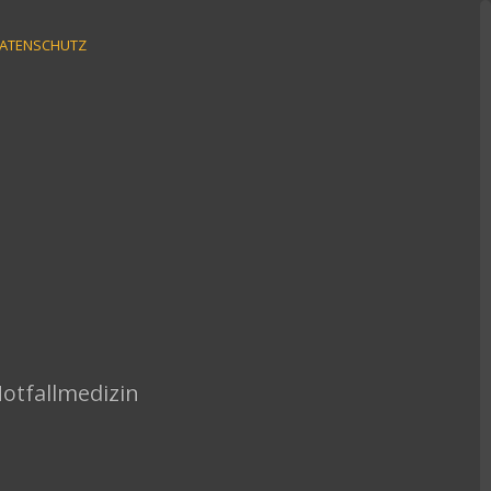
ATENSCHUTZ
Notfallmedizin