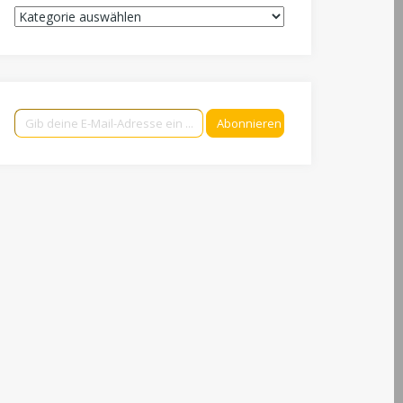
Kategorien
Gib deine E-Mail-Adresse ein ...
Abonnieren