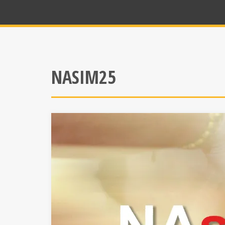
NASIM25