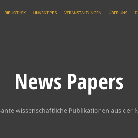
BIBLIOTHEK
LINKS&TIPPS
VERANSTALTUNGEN
ÜBER UNS
D
News Papers
ante wissenschaftliche Publikationen aus der 