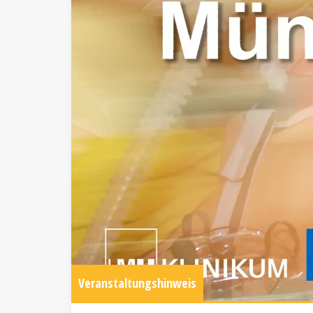
Veranstaltungshinweis