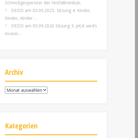
Schreckgespenster der Notfallmedizin
DEDD am 05.09.2025, Sitzung 4: Kinder,
Kinder, Kinder …
DEDD am 05.09.2026 Sitzung 3: Jetzt wird’s
invasiv…
Archiv
Archiv
Kategorien