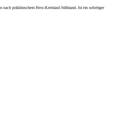
ach präklinischem Herz-Kreislauf-Stillstand. Ist ein sofortiger