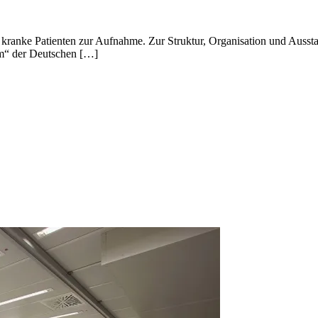
kranke Patienten zur Aufnahme. Zur Struktur, Organisation und Ausst
um“ der Deutschen […]