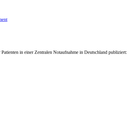
ment
Patienten in einer Zentralen Notaufnahme in Deutschland publiziert: