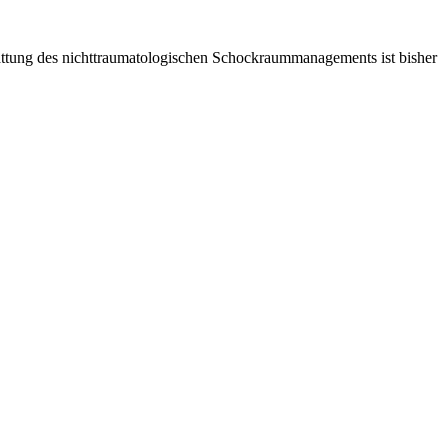
attung des nichttraumatologischen Schockraummanagements ist bisher