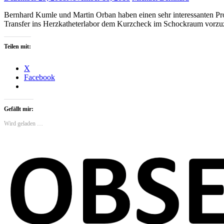
Bernhard Kumle und Martin Orban haben einen sehr interessanten Pro-
Transfer ins Herzkatheterlabor dem Kurzcheck im Schockraum vorzu
Teilen mit:
X
Facebook
Gefällt mir:
Wird geladen …