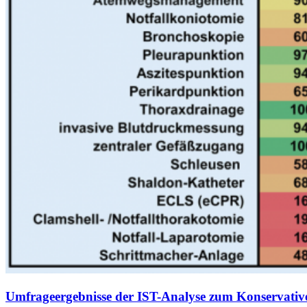
Umfrageergebnisse der IST-Analyse zum Konservat