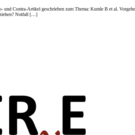
 und Contra-Artikel geschrieben zum Thema: Kumle B et al. Vorgehen n
ziehen? Notfall […]