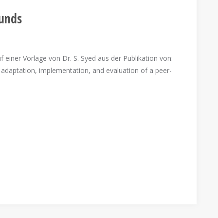
ounds
einer Vorlage von Dr. S. Syed aus der Publikation von:
 adaptation, implementation, and evaluation of a peer-