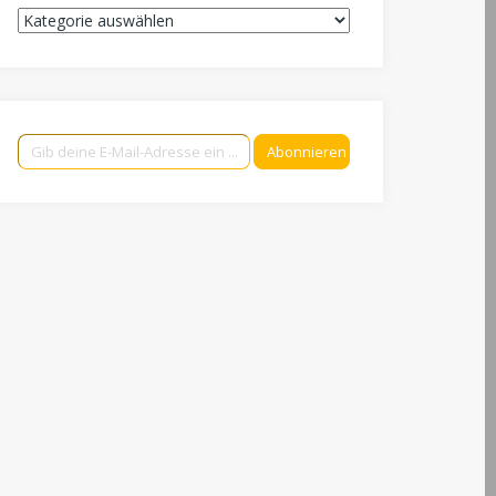
Kategorien
Gib deine E-Mail-Adresse ein ...
Abonnieren