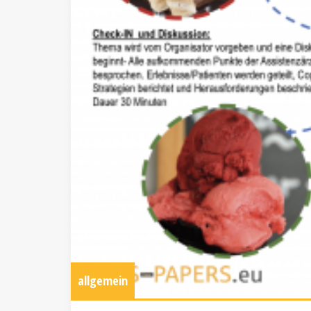
allgemein