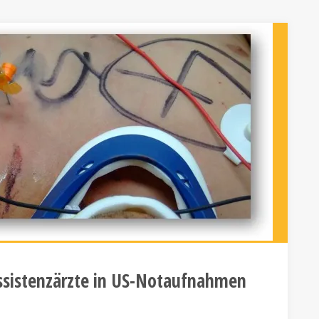
sistenzärzte in US-Notaufnahmen