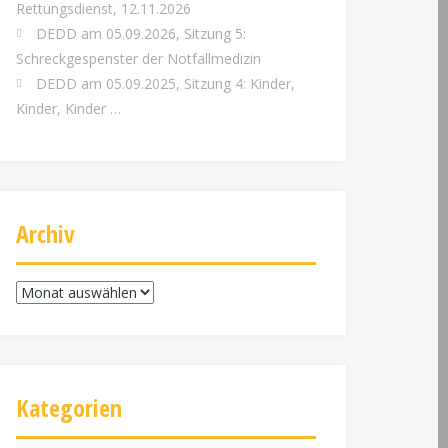
Rettungsdienst, 12.11.2026
DEDD am 05.09.2026, Sitzung 5:
Schreckgespenster der Notfallmedizin
DEDD am 05.09.2025, Sitzung 4: Kinder,
Kinder, Kinder …
Archiv
Archiv
Kategorien