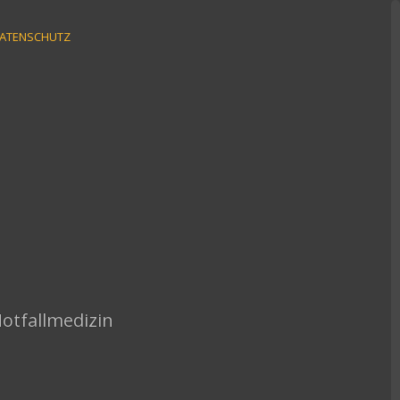
ATENSCHUTZ
Notfallmedizin