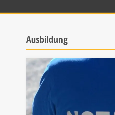
Ausbildung