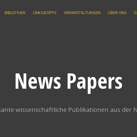
BIBLIOTHEK
LINKS&TIPPS
VERANSTALTUNGEN
ÜBER UNS
D
News Papers
ante wissenschaftliche Publikationen aus der 