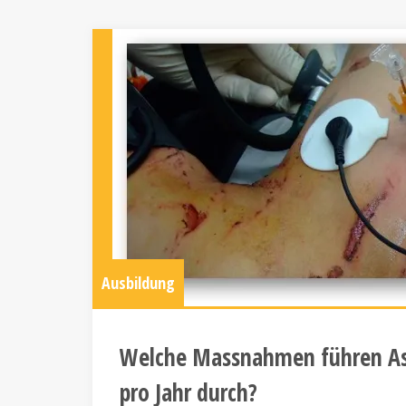
Ausbildung
Welche Massnahmen führen As
pro Jahr durch?