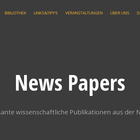
BIBLIOTHEK
LINKS&TIPPS
VERANSTALTUNGEN
ÜBER UNS
D
News Papers
ante wissenschaftliche Publikationen aus der 