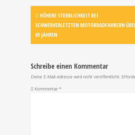
HÖHERE STERBLICHKEIT BEI
SCHWERVERLETZTEN MOTORRADFAHRERN ÜBE
65 JAHREN
Schreibe einen Kommentar
Deine E-Mail-Adresse wird nicht veröffentlicht.
Erforde
Kommentar
*