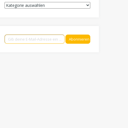
Kategorien
Gib deine E-Mail-Adresse ein ...
Abonnieren