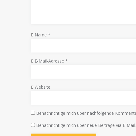
Name
*
E-Mail-Adresse
*
Website
Benachrichtige mich über nachfolgende Kommentar
Benachrichtige mich über neue Beiträge via E-Mail.