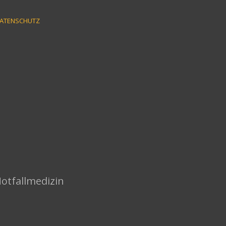
ATENSCHUTZ
Notfallmedizin