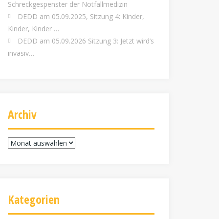
Schreckgespenster der Notfallmedizin
DEDD am 05.09.2025, Sitzung 4: Kinder,
Kinder, Kinder …
DEDD am 05.09.2026 Sitzung 3: Jetzt wird’s
invasiv…
Archiv
Archiv
Kategorien