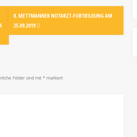
8. METTMANNER NOTARZT-FORTBILDUNG AM
R
25.09.2019
rliche Felder sind mit
*
markiert