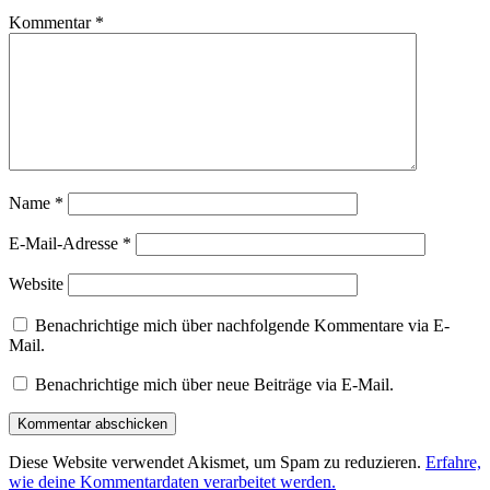
Kommentar
*
Name
*
E-Mail-Adresse
*
Website
Benachrichtige mich über nachfolgende Kommentare via E-
Mail.
Benachrichtige mich über neue Beiträge via E-Mail.
Diese Website verwendet Akismet, um Spam zu reduzieren.
Erfahre,
wie deine Kommentardaten verarbeitet werden.