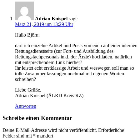
Adrian Knispel
sagt:
März 21, 2019 um 13:29 Uhr
Hallo Björn,
darf ich einzelne Artikel und Posts von euch auf einer internen
Rettungsdienstseite (zur Fort- und Ausbildung des
Rettungsfachpersonals inkl. der Ärzte) hochladen, natürlich
mit entsprechendem Link hierher?
Ihr leistet echt erstklassige Arbeit und weswegen soll man so
tolle Zusammenfassungen nochmal mit eigenen Worten
schreiben?
Liebe Grüße,
Adrian Knispel (ÄLRD Kreis RZ)
Antworten
Schreibe einen Kommentar
Deine E-Mail-Adresse wird nicht veröffentlicht.
Erforderliche
Felder sind mit
*
markiert