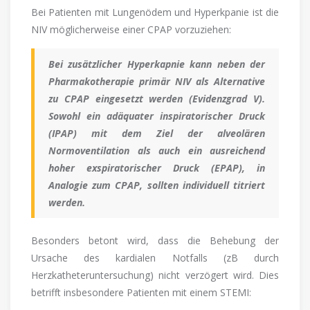
Bei Patienten mit Lungenödem und Hyperkpanie ist die
NIV möglicherweise einer CPAP vorzuziehen:
Bei zusätzlicher Hyperkapnie kann neben der
Pharmakotherapie primär NIV als Alternative
zu CPAP eingesetzt werden (Evidenzgrad V).
Sowohl ein adäquater inspiratorischer Druck
(IPAP) mit dem Ziel der alveolären
Normoventilation als auch ein ausreichend
hoher exspiratorischer Druck (EPAP), in
Analogie zum CPAP, sollten individuell titriert
werden.
Besonders betont wird, dass die Behebung der
Ursache des kardialen Notfalls (zB durch
Herzkatheteruntersuchung) nicht verzögert wird. Dies
betrifft insbesondere Patienten mit einem STEMI: