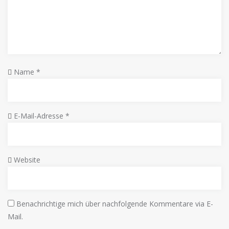
Name
*
E-Mail-Adresse
*
Website
Benachrichtige mich über nachfolgende Kommentare via E-
Mail.