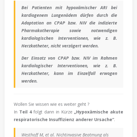
Bei Patienten mit hypoxämischer ARI bei
kardiogenem Lungenödem dürfen durch die
Adaptation an CPAP bzw. NIV die indizierte
Pharmakotherapie sowie notwendigen
kardiologischen Interventionen, wie z. B.
Herzkatheter, nicht verzögert werden.
Der Einsatz von CPAP bzw. NIV im Rahmen
kardiologischer Interventionen, wie z. B.
Herzkatheter, kann im Einzelfall erwogen
werden.
Wollen Sie wissen wie es weiter geht ?
In
Teil 4
folgt dann in Kürze
„Hypoxämische akute
respiratorische Insuffizienz anderer Ursache“
.
Westhoff M, et al. Nichtinvasive Beatmung als