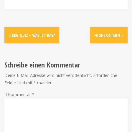
EKG-QUIZ – WAS IST DAS?
FROHE OSTERN
Schreibe einen Kommentar
Deine E-Mail-Adresse wird nicht veröffentlicht.
Erforderliche
Felder sind mit
*
markiert
Kommentar
*