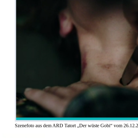
Szenefoto aus dem ARD Tatort „Der wüste Gobi“ vom 26.12.