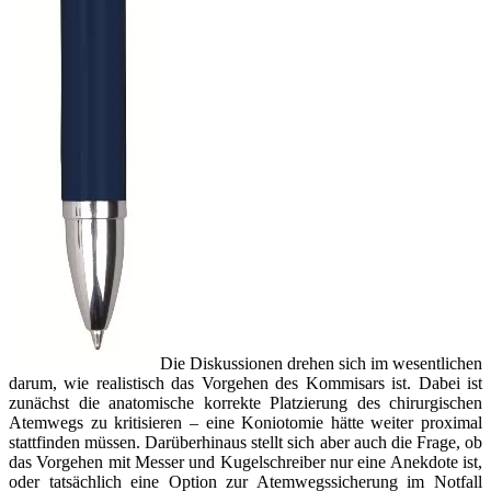
Die Diskussionen drehen sich im wesentlichen
darum, wie realistisch das Vorgehen des Kommisars ist. Dabei ist
zunächst die anatomische korrekte Platzierung des chirurgischen
Atemwegs zu kritisieren – eine Koniotomie hätte weiter proximal
stattfinden müssen. Darüberhinaus stellt sich aber auch die Frage, ob
das Vorgehen mit Messer und Kugelschreiber nur eine Anekdote ist,
oder tatsächlich eine Option zur Atemwegssicherung im Notfall