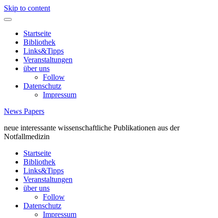
Skip to content
Startseite
Bibliothek
Links&Tipps
Veranstaltungen
über uns
Follow
Datenschutz
Impressum
News Papers
neue interessante wissenschaftliche Publikationen aus der
Notfallmedizin
Startseite
Bibliothek
Links&Tipps
Veranstaltungen
über uns
Follow
Datenschutz
Impressum