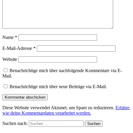
Name
*
E-Mail-Adresse
*
Website
Benachrichtige mich über nachfolgende Kommentare via E-
Mail.
Benachrichtige mich über neue Beiträge via E-Mail.
Diese Website verwendet Akismet, um Spam zu reduzieren.
Erfahre,
wie deine Kommentardaten verarbeitet werden.
Suchen nach: