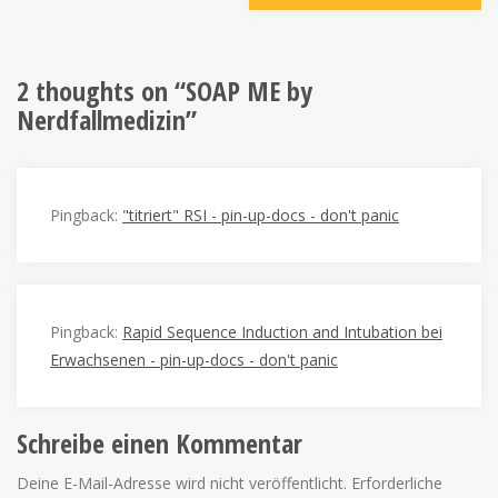
2 thoughts on “
SOAP ME by
Nerdfallmedizin
”
Pingback:
"titriert" RSI - pin-up-docs - don't panic
Pingback:
Rapid Sequence Induction and Intubation bei
Erwachsenen - pin-up-docs - don't panic
Schreibe einen Kommentar
Deine E-Mail-Adresse wird nicht veröffentlicht.
Erforderliche