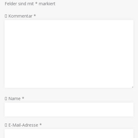
Felder sind mit
*
markiert
Kommentar
*
Name
*
E-Mail-Adresse
*