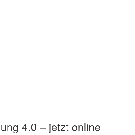
ng 4.0 – jetzt online