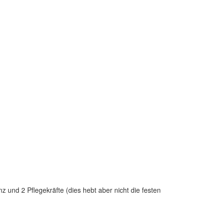
 und 2 Pflegekräfte (dies hebt aber nicht die festen