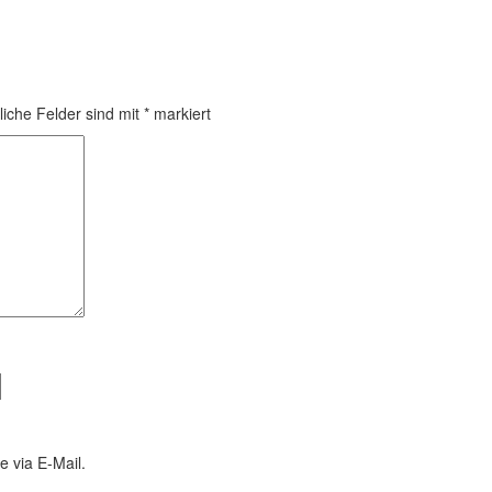
liche Felder sind mit
*
markiert
 via E-Mail.