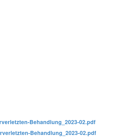
erverletzten-Behandlung_2023-02.pdf
erverletzten-Behandlung_2023-02.pdf