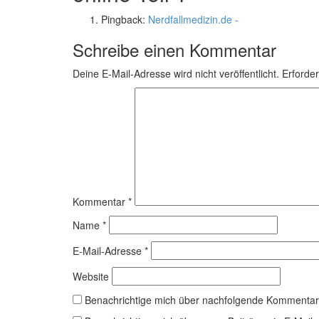
Pingback:
Nerdfallmedizin.de -
Schreibe einen Kommentar
Deine E-Mail-Adresse wird nicht veröffentlicht.
Erforder
Kommentar
*
Name
*
E-Mail-Adresse
*
Website
Benachrichtige mich über nachfolgende Kommentare