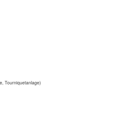
e, Tourniquetanlage)