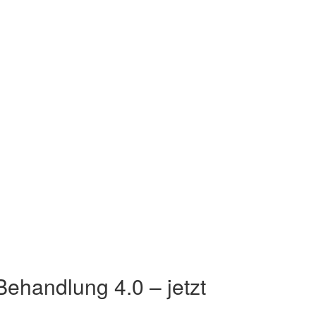
Behandlung 4.0 – jetzt