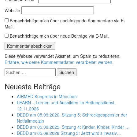
Website
Benachrichtige mich über nachfolgende Kommentare via E-
Mail.
Benachrichtige mich über neue Beiträge via E-Mail.
Diese Website verwendet Akismet, um Spam zu reduzieren.
Erfahre, wie deine Kommentardaten verarbeitet werden.
Suchen
nach:
Neueste Beiträge
AIRMED Kongress in München
LEARN – Lernen und Ausbilden im Rettungsdienst,
12.11.2026
DEDD am 05.09.2026, Sitzung 5: Schreckgespenster der
Notfallmedizin
DEDD am 05.09.2025, Sitzung 4: Kinder, Kinder, Kinder …
DEDD am 05.09.2026 Sitzung 3: Jetzt wird’s invasiv…