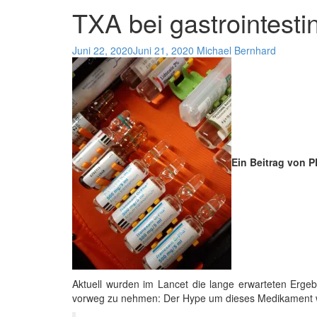
TXA bei gastrointesti
Juni 22, 2020
Juni 21, 2020
Michael Bernhard
Ein Beitrag von 
Aktuell wurden im Lancet die lange erwarteten Erge
vorweg zu nehmen: Der Hype um dieses Medikament w