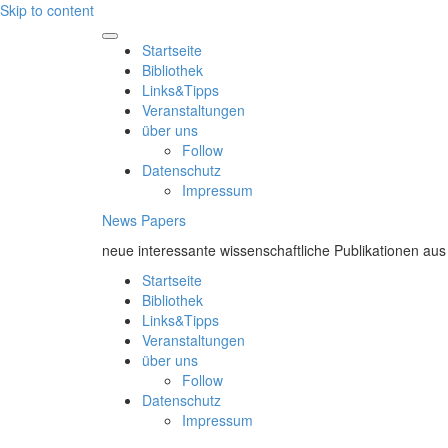
Skip to content
Startseite
Bibliothek
Links&Tipps
Veranstaltungen
über uns
Follow
Datenschutz
Impressum
News Papers
neue interessante wissenschaftliche Publikationen aus
Startseite
Bibliothek
Links&Tipps
Veranstaltungen
über uns
Follow
Datenschutz
Impressum