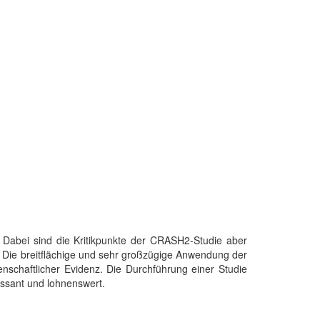
 Dabei sind die Kritikpunkte der CRASH2-Studie aber
. Die breitflächige und sehr großzügige Anwendung der
nschaftlicher Evidenz. Die Durchführung einer Studie
ssant und lohnenswert.