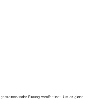
trointestinaler Blutung veröffentlicht. Um es gleich