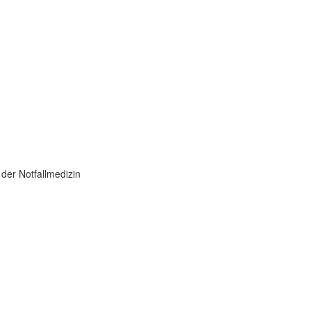
 der Notfallmedizin