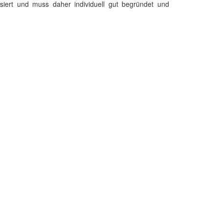
basiert und muss daher individuell gut begründet und