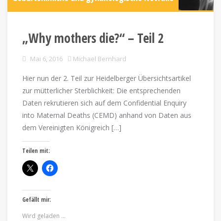
„Why mothers die?“ – Teil 2
Mai 6, 2016
Michael Bernhard
Hier nun der 2. Teil zur Heidelberger Übersichtsartikel
zur mütterlicher Sterblichkeit: Die entsprechenden
Daten rekrutieren sich auf dem Confidential Enquiry
into Maternal Deaths (CEMD) anhand von Daten aus
dem Vereinigten Königreich […]
Teilen mit:
Gefällt mir:
Wird geladen …