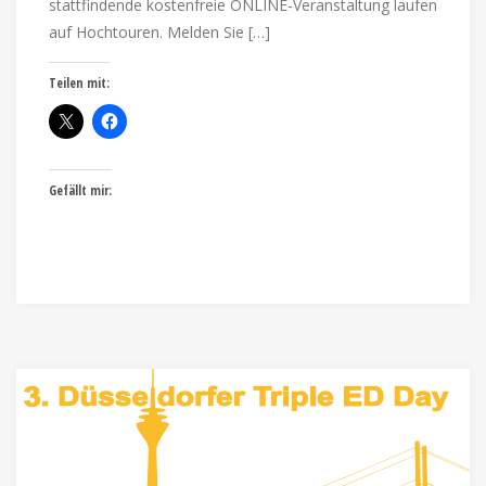
stattfindende kostenfreie ONLINE-Veranstaltung laufen
auf Hochtouren. Melden Sie […]
Teilen mit:
Gefällt mir: