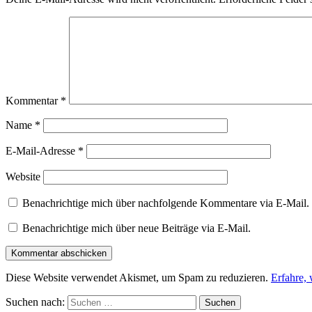
Kommentar
*
Name
*
E-Mail-Adresse
*
Website
Benachrichtige mich über nachfolgende Kommentare via E-Mail.
Benachrichtige mich über neue Beiträge via E-Mail.
Diese Website verwendet Akismet, um Spam zu reduzieren.
Erfahre,
Suchen nach: