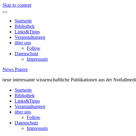
Skip to content
Startseite
Bibliothek
Links&Tipps
Veranstaltungen
über uns
Follow
Datenschutz
Impressum
News Papers
neue interessante wissenschaftliche Publikationen aus der Notfallmedi
Startseite
Bibliothek
Links&Tipps
Veranstaltungen
über uns
Follow
Datenschutz
Impressum