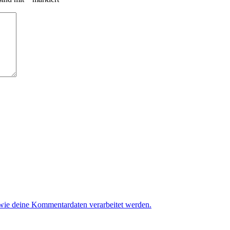
 wie deine Kommentardaten verarbeitet werden.