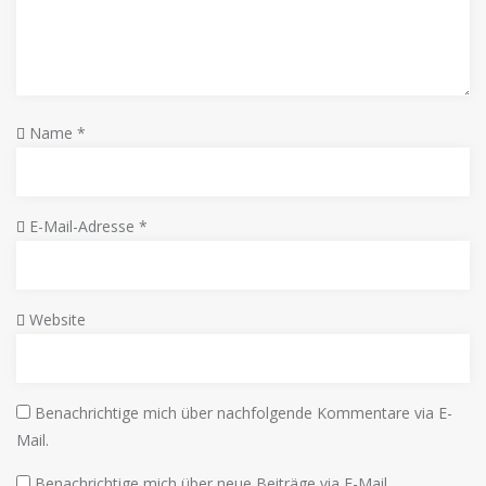
Name
*
E-Mail-Adresse
*
Website
Benachrichtige mich über nachfolgende Kommentare via E-
Mail.
Benachrichtige mich über neue Beiträge via E-Mail.