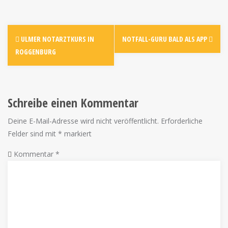
ULMER NOTARZTKURS IN
NOTFALL-GURU BALD ALS APP
ROGGENBURG
Schreibe einen Kommentar
Deine E-Mail-Adresse wird nicht veröffentlicht.
Erforderliche
Felder sind mit
*
markiert
Kommentar
*