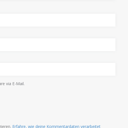
e via E-Mail.
zieren.
Erfahre, wie deine Kommentardaten verarbeitet