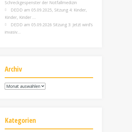
Schreckgespenster der Notfallmedizin
DEDD am 05.09.2025, Sitzung 4: Kinder,
Kinder, Kinder …
DEDD am 05.09.2026 Sitzung 3: Jetzt wird’s
invasiv…
Archiv
Archiv
Kategorien