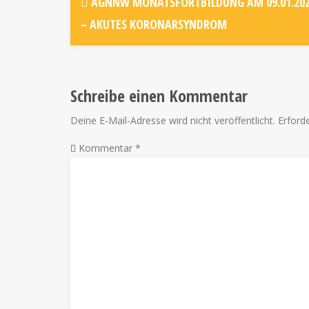
AGNNW MONATSFORTBILDUNG AM 09.01.20
– AKUTES KORONARSYNDROM
Schreibe einen Kommentar
Deine E-Mail-Adresse wird nicht veröffentlicht.
Erforde
Kommentar
*