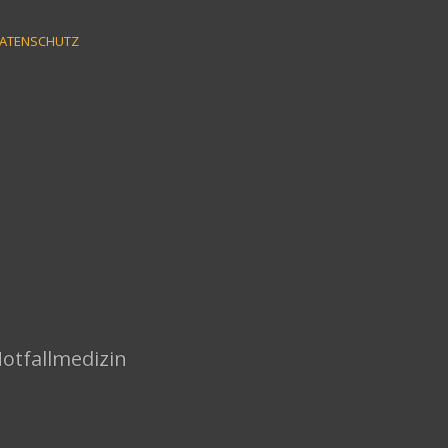
ATENSCHUTZ
Notfallmedizin