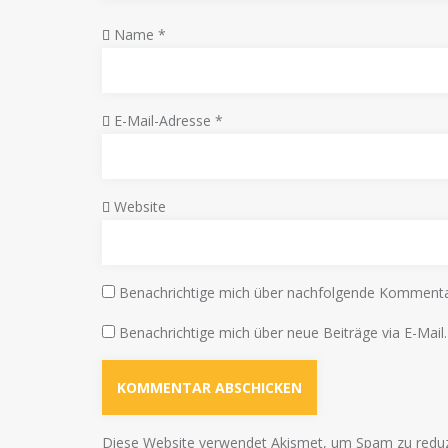
Name
*
E-Mail-Adresse
*
Website
Benachrichtige mich über nachfolgende Kommentar
Benachrichtige mich über neue Beiträge via E-Mail.
Diese Website verwendet Akismet, um Spam zu redu