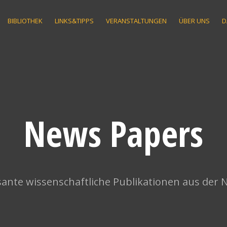
BIBLIOTHEK
LINKS&TIPPS
VERANSTALTUNGEN
ÜBER UNS
D
News Papers
ante wissenschaftliche Publikationen aus der 