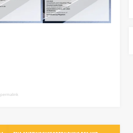
permalink