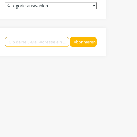
Kategorien
Gib deine E-Mail-Adresse ein ...
Abonnieren