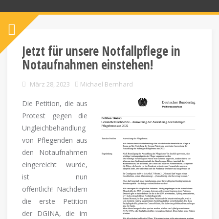
Jetzt für unsere Notfallpflege in
Notaufnahmen einstehen!
März 28, 2023
Michael Bernhard
Die Petition, die aus
Protest gegen die
Ungleichbehandlung
von Pflegenden aus
den Notaufnahmen
eingereicht wurde,
ist nun
öffentlich! Nachdem
die erste Petition
der DGINA, die im