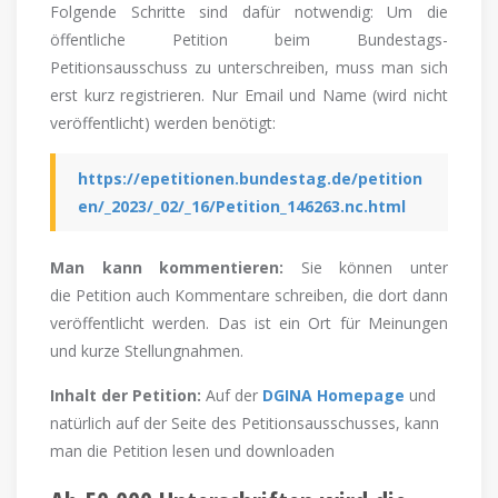
Folgende Schritte sind dafür notwendig: Um die
öffentliche Petition beim Bundestags-
Petitionsausschuss zu unterschreiben, muss man sich
erst kurz registrieren. Nur Email und Name (wird nicht
veröffentlicht) werden benötigt:
https://epetitionen.bundestag.de/petition
en/_2023/_02/_16/Petition_146263.nc.html
Man kann kommentieren:
Sie können unter
die Petition auch Kommentare schreiben, die dort dann
veröffentlicht werden. Das ist ein Ort für Meinungen
und kurze Stellungnahmen.
Inhalt der
Petition:
Auf der
DGINA Homepage
und
natürlich auf der Seite des Petitionsausschusses, kann
man die Petition lesen und downloaden