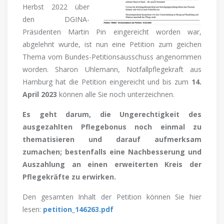
Herbst 2022 über
den DGINA-
Präsidenten Martin Pin eingereicht worden war,
abgelehnt wurde, ist nun eine Petition zum geichen
Thema vom Bundes-Petitionsausschuss angenommen
worden. Sharon Uhlemann, Notfallpflegekraft aus
Hamburg hat die Petition eingereicht und bis zum
14.
April 2023
können alle Sie noch unterzeichnen.
Es geht darum, die Ungerechtigkeit des
ausgezahlten Pflegebonus noch einmal zu
thematisieren und darauf aufmerksam
zumachen; bestenfalls eine Nachbesserung und
Auszahlung an einen erweiterten Kreis der
Pflegekräfte zu erwirken.
Den gesamten Inhalt der Petition können Sie hier
lesen:
petition_146263.pdf