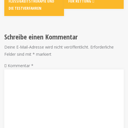
FLÜSSIGKEITSTHERAPIE UND
FÜR RETTUNG
DIE TESTVERFAHREN
Schreibe einen Kommentar
Deine E-Mail-Adresse wird nicht veröffentlicht.
Erforderliche
Felder sind mit
*
markiert
Kommentar
*