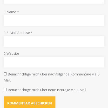
Name
*
E-Mail-Adresse
*
Website
Benachrichtige mich über nachfolgende Kommentare via E-
Mail.
Benachrichtige mich über neue Beiträge via E-Mail.