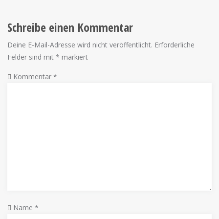
Schreibe einen Kommentar
Deine E-Mail-Adresse wird nicht veröffentlicht.
Erforderliche
Felder sind mit
*
markiert
Kommentar
*
Name
*