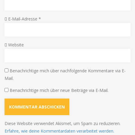
E-Mail-Adresse
*
Website
Benachrichtige mich über nachfolgende Kommentare via E-
Mail.
Benachrichtige mich über neue Beiträge via E-Mail.
Diese Website verwendet Akismet, um Spam zu reduzieren.
Erfahre, wie deine Kommentardaten verarbeitet werden.