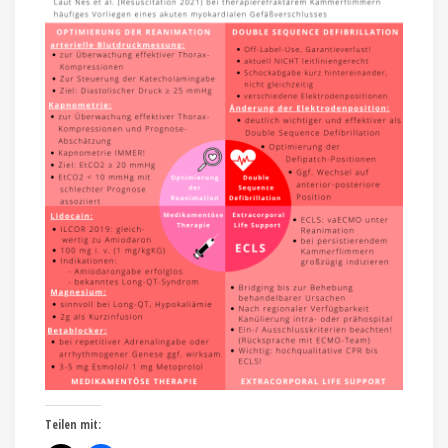
Teilen mit: