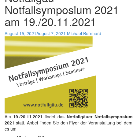
Notfallsymposium 2021
am 19./20.11.2021
August 15, 2021
August 7, 2021
Michael Bernhard
Am
19./20.11.2021
findet das
Notfallgäuer Notfallsymposium
2021
statt. Anbei finden Sie den Flyer der Veranstaltung bei dem
es um