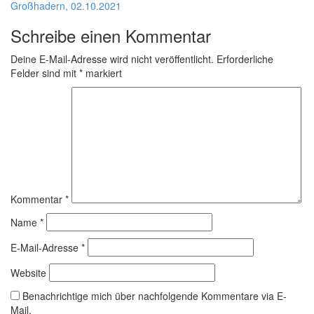
Großhadern, 02.10.2021
Schreibe einen Kommentar
Deine E-Mail-Adresse wird nicht veröffentlicht.
Erforderliche
Felder sind mit
*
markiert
Kommentar
*
Name
*
E-Mail-Adresse
*
Website
Benachrichtige mich über nachfolgende Kommentare via E-
Mail.