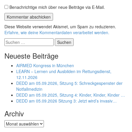
Benachrichtige mich über neue Beiträge via E-Mail.
Diese Website verwendet Akismet, um Spam zu reduzieren.
Erfahre, wie deine Kommentardaten verarbeitet werden.
Suchen
nach:
Neueste Beiträge
AIRMED Kongress in München
LEARN – Lernen und Ausbilden im Rettungsdienst,
12.11.2026
DEDD am 05.09.2026, Sitzung 5: Schreckgespenster der
Notfallmedizin
DEDD am 05.09.2025, Sitzung 4: Kinder, Kinder, Kinder …
DEDD am 05.09.2026 Sitzung 3: Jetzt wird’s invasiv…
Archiv
Archiv