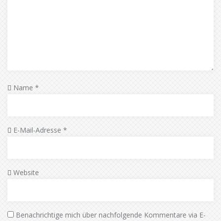
Name
*
E-Mail-Adresse
*
Website
Benachrichtige mich über nachfolgende Kommentare via E-