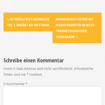
ARTERIELLE BLUTGASANALYSE
AUFNAHMEBLUTZUCKER ALS
TEIL 1: ERKLÄRT BEI FASTTRACK
RISIKOPARAMETER IM NICHT-
TRAUMATOLOGISCHEN
SCHOCKRAUM
Schreibe einen Kommentar
Deine E-Mail-Adresse wird nicht veröffentlicht.
Erforderliche
Felder sind mit
*
markiert
Kommentar
*