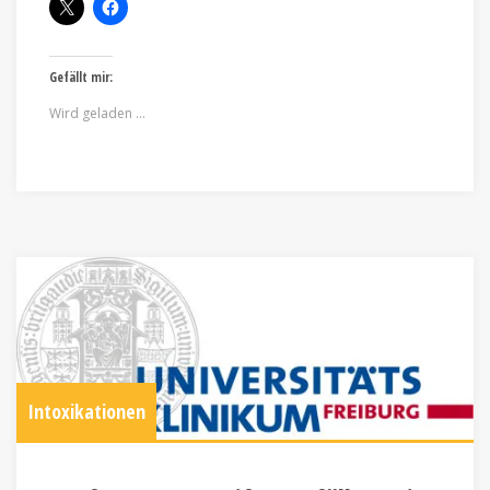
Gefällt mir:
Wird geladen …
Intoxikationen