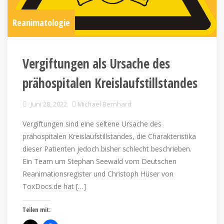
Reanimatologie
Vergiftungen als Ursache des
prähospitalen Kreislaufstillstandes
Juni 28, 2022
Michael Bernhard
Vergiftungen sind eine seltene Ursache des
prähospitalen Kreislaufstillstandes, die Charakteristika
dieser Patienten jedoch bisher schlecht beschrieben.
Ein Team um Stephan Seewald vom Deutschen
Reanimationsregister und Christoph Hüser von
ToxDocs.de hat […]
Teilen mit: