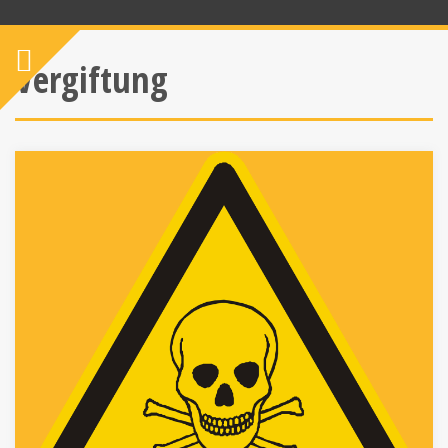
Vergiftung