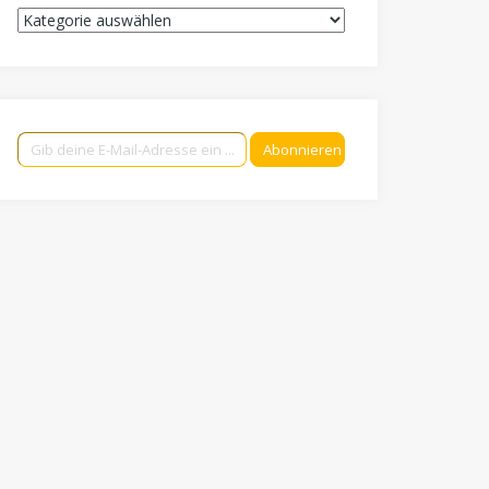
Kategorien
Gib deine E-Mail-Adresse ein ...
Abonnieren