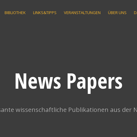
BIBLIOTHEK
LINKS&TIPPS
VERANSTALTUNGEN
ÜBER UNS
D
News Papers
ante wissenschaftliche Publikationen aus der 