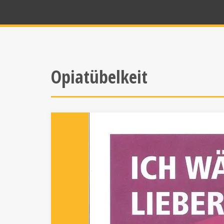
Opiatübelkeit