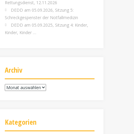
Rettungsdienst, 12.11.2026
DEDD am 05.09.2026, Sitzung 5:
Schreckgespenster der Notfallmedizin
DEDD am 05.09.2025, Sitzung 4: Kinder,
Kinder, Kinder …
Archiv
Archiv
Kategorien