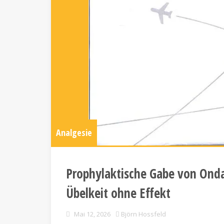
Analgesie
Prophylaktische Gabe von Onda
Übelkeit ohne Effekt
Mai 12, 2026
Björn Hossfeld