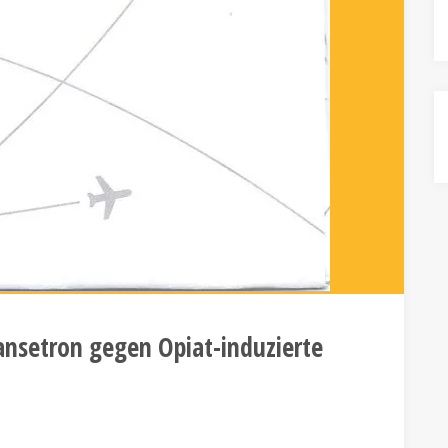
nsetron gegen Opiat-induzierte