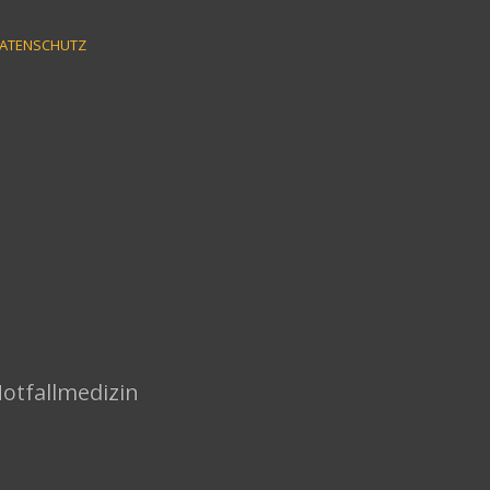
ATENSCHUTZ
Notfallmedizin