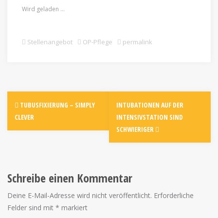
Wird geladen …
Stellenangebot
OP-Pflege
permalink
TUBUSFIXIERUNG – SIMPLY
INTUBATIONEN AUF DER
CLEVER
INTENSIVSTATION SIND
SCHWIERIGER
Schreibe einen Kommentar
Deine E-Mail-Adresse wird nicht veröffentlicht.
Erforderliche
Felder sind mit
*
markiert