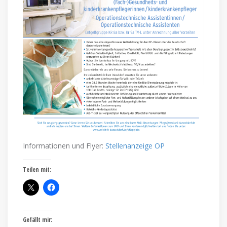
Informationen und Flyer:
Stellenanzeige OP
Teilen mit:
Gefällt mir: