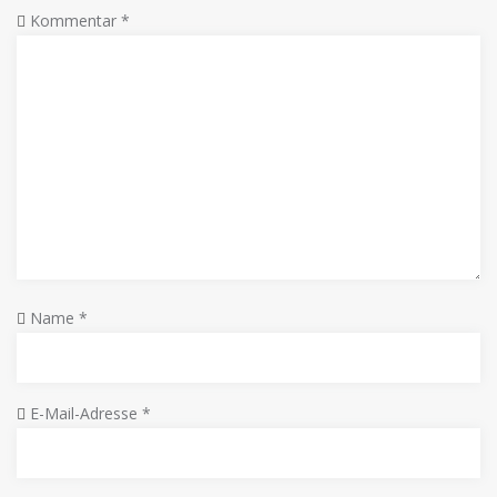
Kommentar
*
Name
*
E-Mail-Adresse
*