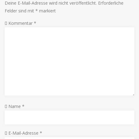
Deine E-Mail-Adresse wird nicht veröffentlicht.
Erforderliche
Felder sind mit
*
markiert
Kommentar
*
Name
*
E-Mail-Adresse
*