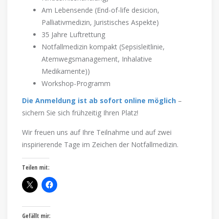
Am Lebensende (End-of-life desicion,
Palliativmedizin, Juristisches Aspekte)
35 Jahre Luftrettung
Notfallmedizin kompakt (Sepsisleitlinie,
Atemwegsmanagement, Inhalative
Medikamente))
Workshop-Programm
Die Anmeldung ist ab sofort online möglich
–
sichern Sie sich frühzeitig Ihren Platz!
Wir freuen uns auf Ihre Teilnahme und auf zwei
inspirierende Tage im Zeichen der Notfallmedizin.
Teilen mit:
Gefällt mir: