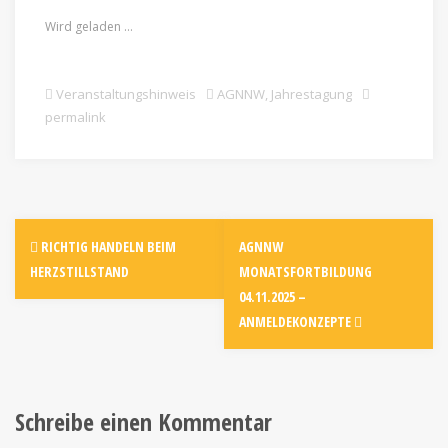
Wird geladen …
Veranstaltungshinweis
AGNNW
,
Jahrestagung
permalink
RICHTIG HANDELN BEIM
AGNNW
HERZSTILLSTAND
MONATSFORTBILDUNG
04.11.2025 –
ANMELDEKONZEPTE
Schreibe einen Kommentar