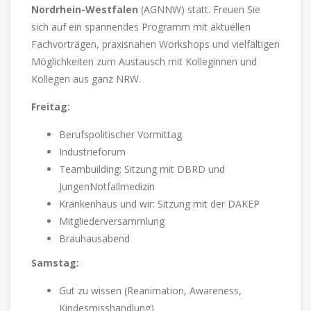
Nordrhein-Westfalen
(AGNNW) statt. Freuen Sie
sich auf ein spannendes Programm mit aktuellen
Fachvorträgen, praxisnahen Workshops und vielfältigen
Möglichkeiten zum Austausch mit Kolleginnen und
Kollegen aus ganz NRW.
Freitag:
Berufspolitischer Vormittag
Industrieforum
Teambuilding: Sitzung mit DBRD und
JungenNotfallmedizin
Krankenhaus und wir: Sitzung mit der DAKEP
Mitgliederversammlung
Brauhausabend
Samstag:
Gut zu wissen (Reanimation, Awareness,
Kindesmisshandlung)