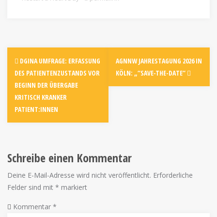
DGINA UMFRAGE: ERFASSUNG
AGNNW JAHRESTAGUNG 2026 IN
DES PATIENTENZUSTANDS VOR
KÖLN: „“SAVE-THE-DATE“
BEGINN DER ÜBERGABE
KRITISCH KRANKER
PATIENT:INNEN
Schreibe einen Kommentar
Deine E-Mail-Adresse wird nicht veröffentlicht.
Erforderliche
Felder sind mit
*
markiert
Kommentar
*