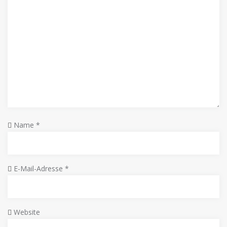
Name
*
E-Mail-Adresse
*
Website