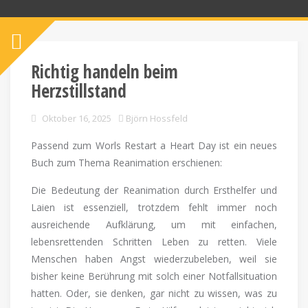
Richtig handeln beim
Herzstillstand
Oktober 16, 2025
Björn Hossfeld
Passend zum Worls Restart a Heart Day ist ein neues
Buch zum Thema Reanimation erschienen:
Die Bedeutung der Reanimation durch Ersthelfer und
Laien ist essenziell, trotzdem fehlt immer noch
ausreichende Aufklärung, um mit einfachen,
lebensrettenden Schritten Leben zu retten. Viele
Menschen haben Angst wiederzubeleben, weil sie
bisher keine Berührung mit solch einer Notfallsituation
hatten. Oder, sie denken, gar nicht zu wissen, was zu