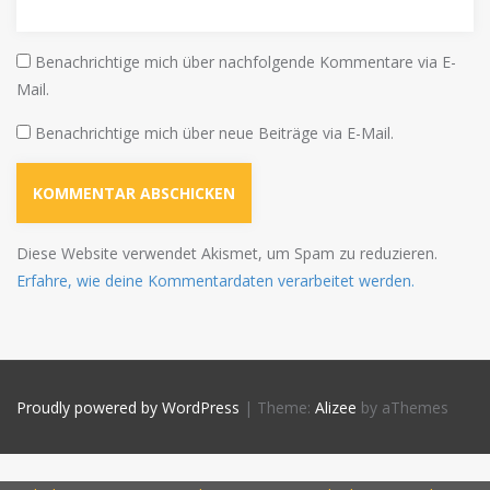
Benachrichtige mich über nachfolgende Kommentare via E-
Mail.
Benachrichtige mich über neue Beiträge via E-Mail.
Diese Website verwendet Akismet, um Spam zu reduzieren.
Erfahre, wie deine Kommentardaten verarbeitet werden.
Proudly powered by WordPress
|
Theme:
Alizee
by aThemes