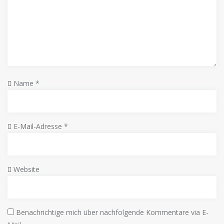
Name
*
E-Mail-Adresse
*
Website
Benachrichtige mich über nachfolgende Kommentare via E-