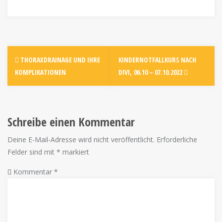
THORAXDRAINAGE UND IHRE
KINDERNOTFALLKURS NACH
KOMPLIKATIONEN
DIVI, 06.10 – 07.10.2022
Schreibe einen Kommentar
Deine E-Mail-Adresse wird nicht veröffentlicht.
Erforderliche
Felder sind mit
*
markiert
Kommentar
*