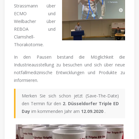
Strassmann über
ECMO und
Weilbacher über
REBOA und
Clamshell-
Thorakotomie.
In den Pausen bestand die Möglichkeit die
Industrieausstellung zu besuchen und sich über neue
notfallmedizinische Entwicklungen und Produkte zu
informieren.
Merken Sie sich schon jetzt (Save-The-Date)
den Termin für den
2. Düsseldorfer Triple ED
Day
im kommenden Jahr am
12.09.2020
.