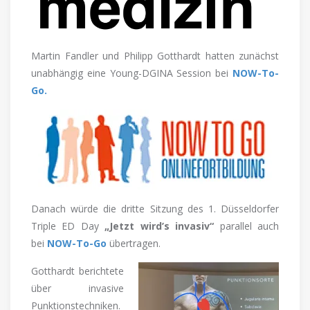
Martin Fandler und Philipp Gotthardt hatten zunächst
unabhängig eine Young-DGINA Session bei
NOW-To-
Go.
Danach würde die dritte Sitzung des 1. Düsseldorfer
Triple ED Day
„Jetzt wird’s invasiv“
parallel auch
bei
NOW-To-Go
übertragen.
Gotthardt berichtete
über invasive
Punktionstechniken.