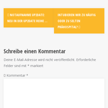
NOTAUFNAHME UP2DATE:
INTUBIEREN WIR ZU HÄUFIG
NEU IN DER UP2DATE REIHE …
ODER ZU SELTEN
PRÄHOSPITAL?
Schreibe einen Kommentar
Deine E-Mail-Adresse wird nicht veröffentlicht.
Erforderliche
Felder sind mit
*
markiert
Kommentar
*