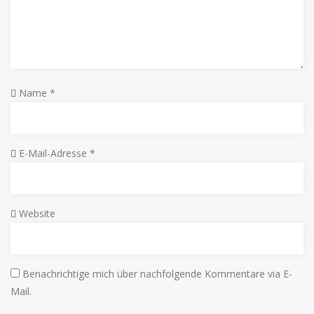
Name
*
E-Mail-Adresse
*
Website
Benachrichtige mich über nachfolgende Kommentare via E-
Mail.