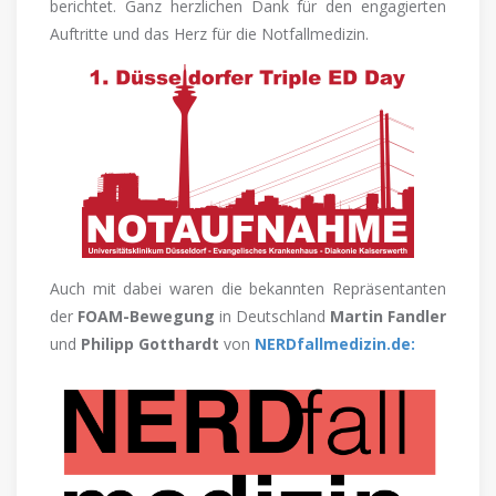
berichtet. Ganz herzlichen Dank für den engagierten
Auftritte und das Herz für die Notfallmedizin.
Auch mit dabei waren die bekannten Repräsentanten
der
FOAM-Bewegung
in Deutschland
Martin Fandler
und
Philipp Gotthardt
von
NERDfallmedizin.de: