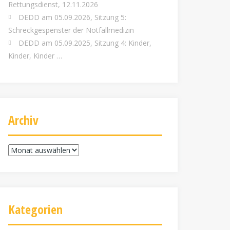
Rettungsdienst, 12.11.2026
DEDD am 05.09.2026, Sitzung 5:
Schreckgespenster der Notfallmedizin
DEDD am 05.09.2025, Sitzung 4: Kinder,
Kinder, Kinder …
Archiv
Archiv
Kategorien