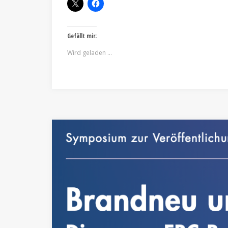
Gefällt mir:
Wird geladen …