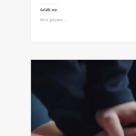
Gefällt mir:
Wird geladen …