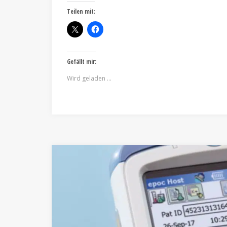
Teilen mit:
Gefällt mir:
Wird geladen …