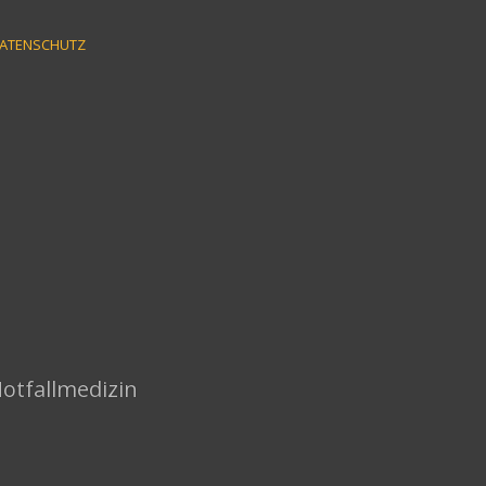
ATENSCHUTZ
Notfallmedizin