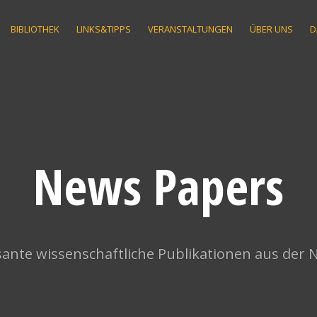
BIBLIOTHEK
LINKS&TIPPS
VERANSTALTUNGEN
ÜBER UNS
D
News Papers
ante wissenschaftliche Publikationen aus der 