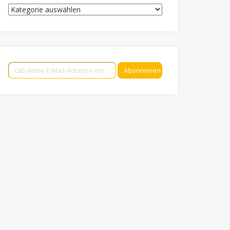
Kategorien
Gib deine E-Mail-Adresse ein ...
Abonnieren