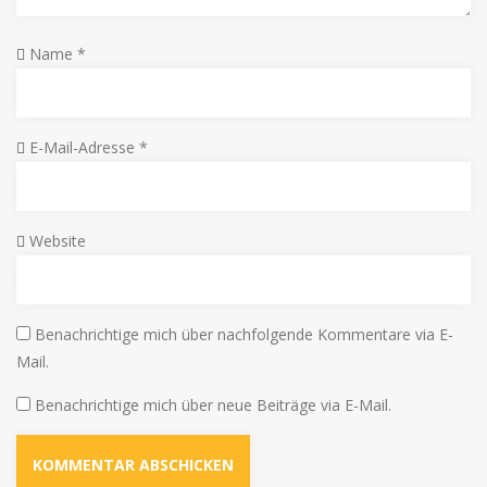
Name
*
E-Mail-Adresse
*
Website
Benachrichtige mich über nachfolgende Kommentare via E-
Mail.
Benachrichtige mich über neue Beiträge via E-Mail.