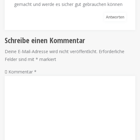
gemacht und werde es sicher gut gebrauchen können
Antworten
Schreibe einen Kommentar
Deine E-Mail-Adresse wird nicht veröffentlicht.
Erforderliche
Felder sind mit
*
markiert
Kommentar
*