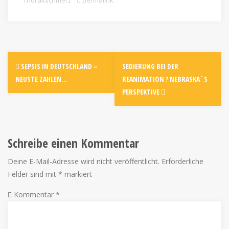
Thoraxschmerz
permalink
SEPSIS IN DEUTSCHLAND –
SEDIERUNG BEI DER
NEUSTE ZAHLEN…
REANIMATION ? NEBRASKA´S
PERSPEKTIVE
Schreibe einen Kommentar
Deine E-Mail-Adresse wird nicht veröffentlicht.
Erforderliche
Felder sind mit
*
markiert
Kommentar
*