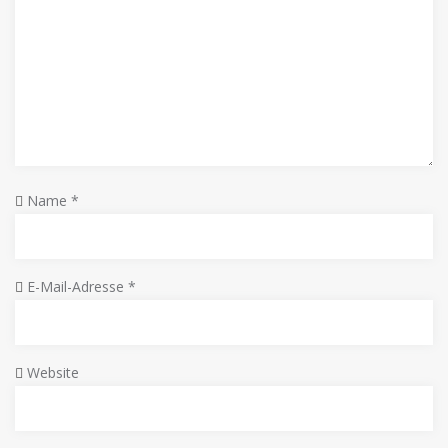
Name
*
E-Mail-Adresse
*
Website