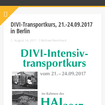
DIVI-Transportkurs, 21.-24.09.2017
in Berlin
August 14, 2017
Michael Bernhard