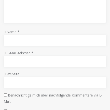
Name
*
E-Mail-Adresse
*
Website
Benachrichtige mich über nachfolgende Kommentare via E-
Mail.