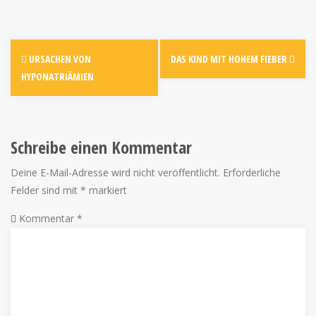
URSACHEN VON
DAS KIND MIT HOHEM FIEBER
HYPONATRIÄMIEN
Schreibe einen Kommentar
Deine E-Mail-Adresse wird nicht veröffentlicht.
Erforderliche
Felder sind mit
*
markiert
Kommentar
*