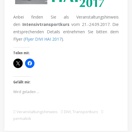
Anbei finden Sie als Veranstaltungshinweis
den
Intensivtransportkurs
vom 21.-24.09.2017. Die
entsprechenden Details entnehmen Sie bitten dem
Flyer (
Flyer DIVI HAI 2017
).
Teilen mit:
Gefällt mir:
Wird geladen …
Veranstaltungshinweis
DIVI
,
Transportkurs
permalink