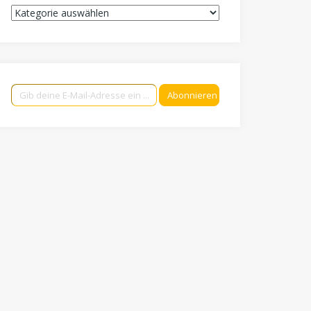
Kategorien
Gib deine E-Mail-Adresse ein ...
Abonnieren