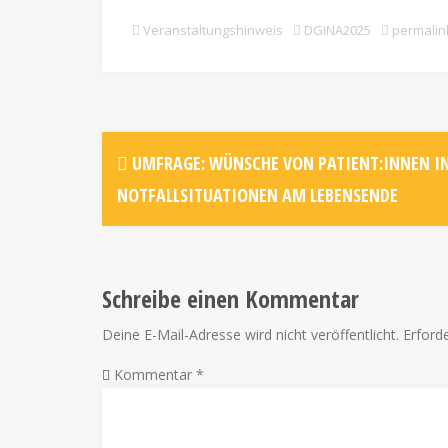
Veranstaltungshinweis
DGINA2025
permalin
UMFRAGE: WÜNSCHE VON PATIENT:INNEN I
NOTFALLSITUATIONEN AM LEBENSENDE
Schreibe einen Kommentar
Deine E-Mail-Adresse wird nicht veröffentlicht.
Erforde
Kommentar
*