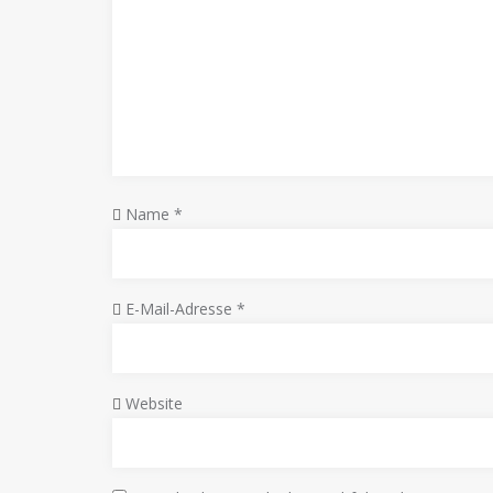
Name
*
E-Mail-Adresse
*
Website