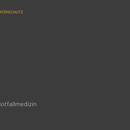
ATENSCHUTZ
Notfallmedizin