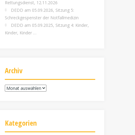
Rettungsdienst, 12.11.2026
DEDD am 05.09.2026, Sitzung 5:
Schreckgespenster der Notfallmedizin
DEDD am 05.09.2025, Sitzung 4: Kinder,
Kinder, Kinder …
Archiv
Archiv
Kategorien