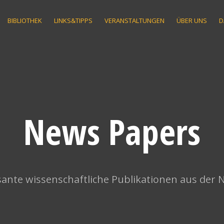
BIBLIOTHEK
LINKS&TIPPS
VERANSTALTUNGEN
ÜBER UNS
D
News Papers
ante wissenschaftliche Publikationen aus der 