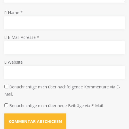
Name
*
E-Mail-Adresse
*
Website
Benachrichtige mich über nachfolgende Kommentare via E-
Mail.
Benachrichtige mich über neue Beiträge via E-Mail.