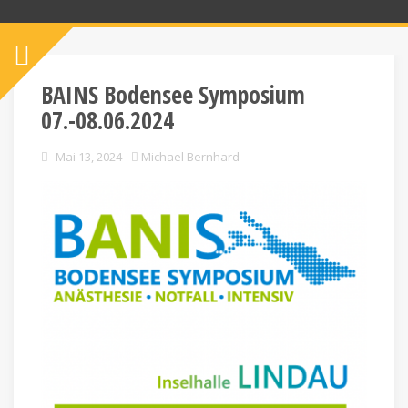
BAINS Bodensee Symposium
07.-08.06.2024
Mai 13, 2024
Michael Bernhard