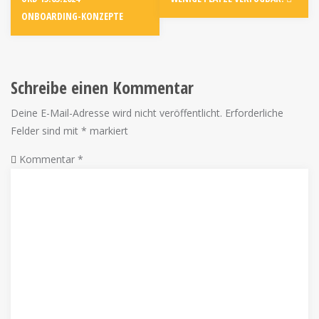
ONBOARDING-KONZEPTE
Schreibe einen Kommentar
Deine E-Mail-Adresse wird nicht veröffentlicht.
Erforderliche
Felder sind mit
*
markiert
Kommentar
*