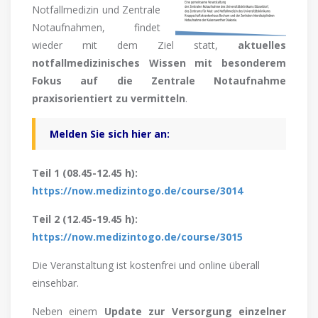
Notfallmedizin und Zentrale
Notaufnahmen, findet
wieder mit dem Ziel statt,
aktuelles
notfallmedizinisches Wissen mit besonderem
Fokus auf die Zentrale Notaufnahme
praxisorientiert zu vermitteln
.
Melden Sie sich hier an:
Teil 1 (08.45-12.45 h):
https://now.medizintogo.de/course/3014
Teil 2 (12.45-19.45 h):
https://now.medizintogo.de/course/3015
Die Veranstaltung ist kostenfrei und online überall
einsehbar.
Neben einem
Update zur Versorgung einzelner