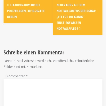
GEFAHRENABWEHR BEI
NEUER KURS AUF DEM
POLIZEILAGEN, 30.10.2024 IN
NOTFALLCAMPUS DER DGINA:
BERLIN
„FIT FÜR DIE KLINIK“
EINSTIEGSWISSEN
NOTFALLPFLEGE
Schreibe einen Kommentar
Deine E-Mail-Adresse wird nicht veröffentlicht.
Erforderliche
Felder sind mit
*
markiert
Kommentar
*