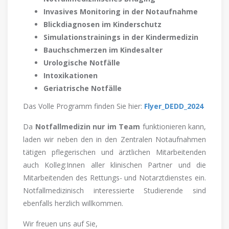
Invasives Monitoring in der Notaufnahme
Blickdiagnosen im Kinderschutz
Simulationstrainings in der Kindermedizin
Bauchschmerzen im Kindesalter
Urologische Notfälle
Intoxikationen
Geriatrische Notfälle
Das Volle Programm finden Sie hier:
Flyer_DEDD_2024
Da
Notfallmedizin nur im Team
funktionieren kann,
laden wir neben den in den Zentralen Notaufnahmen
tätigen pflegerischen und ärztlichen Mitarbeitenden
auch Kolleg:Innen aller klinischen Partner und die
Mitarbeitenden des Rettungs- und Notarztdienstes ein.
Notfallmedizinisch interessierte Studierende sind
ebenfalls herzlich willkommen.
Wir freuen uns auf Sie,