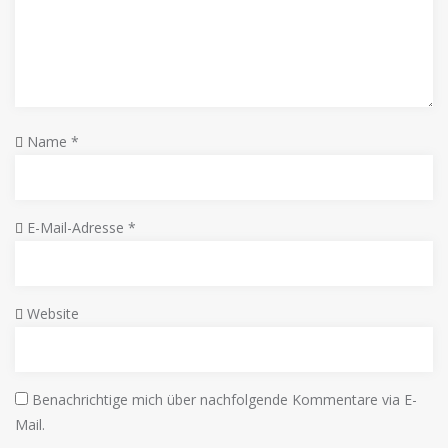
Name
*
E-Mail-Adresse
*
Website
Benachrichtige mich über nachfolgende Kommentare via E-
Mail.