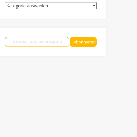
Kategorien
Gib deine E-Mail-Adresse ein ...
Abonnieren