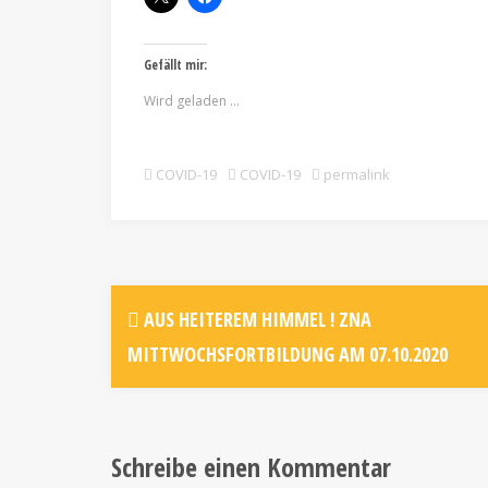
Gefällt mir:
Wird geladen …
COVID-19
COVID-19
permalink
AUS HEITEREM HIMMEL ! ZNA
MITTWOCHSFORTBILDUNG AM 07.10.2020
Schreibe einen Kommentar