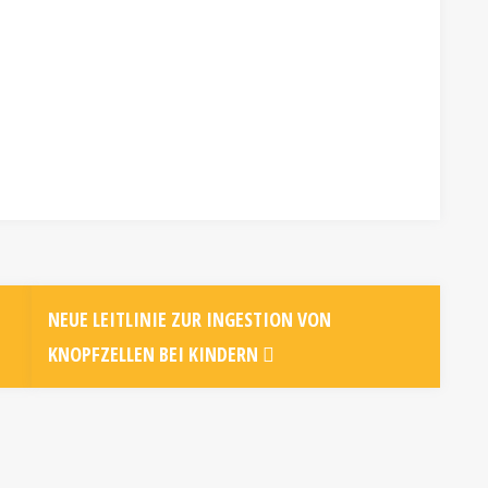
NEUE LEITLINIE ZUR INGESTION VON
KNOPFZELLEN BEI KINDERN