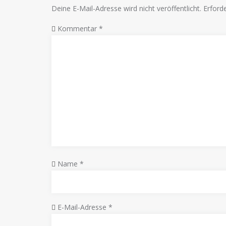
Deine E-Mail-Adresse wird nicht veröffentlicht.
Erforde
Kommentar
*
Name
*
E-Mail-Adresse
*