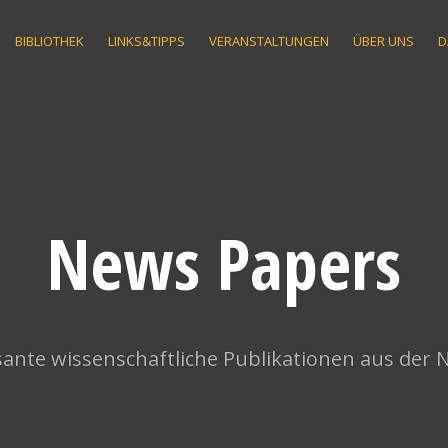
BIBLIOTHEK
LINKS&TIPPS
VERANSTALTUNGEN
ÜBER UNS
D
News Papers
ante wissenschaftliche Publikationen aus der 