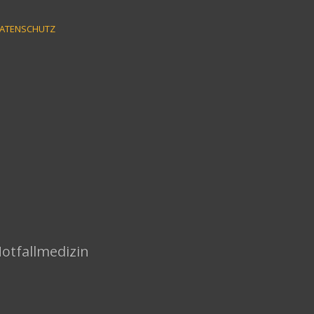
ATENSCHUTZ
Notfallmedizin