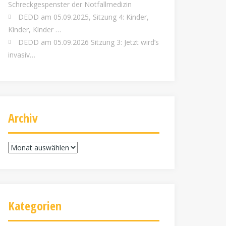
Schreckgespenster der Notfallmedizin
DEDD am 05.09.2025, Sitzung 4: Kinder,
Kinder, Kinder …
DEDD am 05.09.2026 Sitzung 3: Jetzt wird’s
invasiv…
Archiv
Archiv
Kategorien