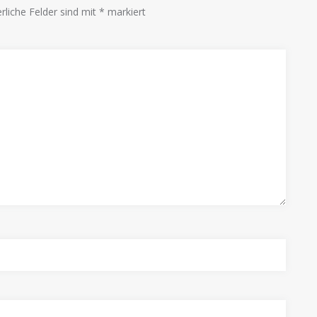
rliche Felder sind mit
*
markiert